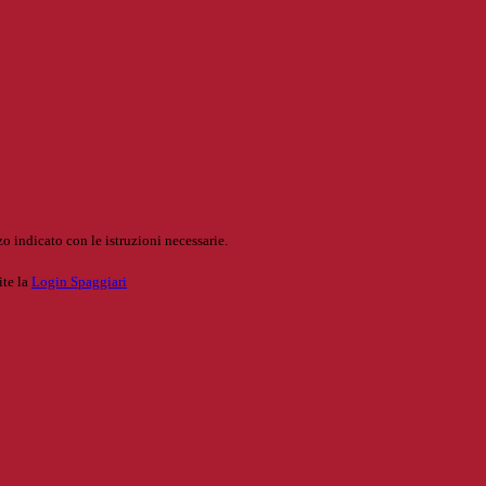
o indicato con le istruzioni necessarie.
ite la
Login Spaggiari