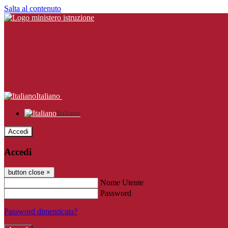
Salta al contenuto
Italiano
Italiano
Accedi
Accedi
button close
×
Nome Utente
Password
Password dimenticata?