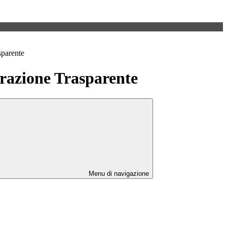
sparente
azione Trasparente
Menu di navigazione