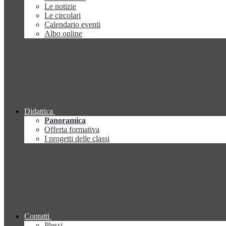
Le notizie
Le circolari
Calendario eventi
Albo online
Didattica
Panoramica
Offerta formativa
I progetti delle classi
Contatti
Plessi