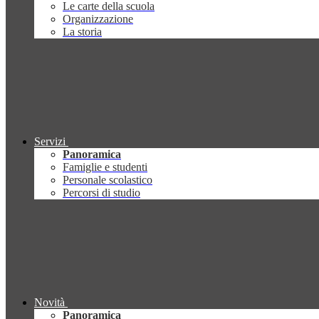
Le carte della scuola
Organizzazione
La storia
Servizi
Panoramica
Famiglie e studenti
Personale scolastico
Percorsi di studio
Novità
Panoramica