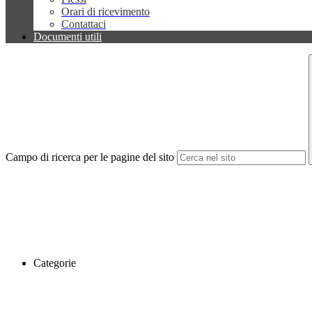
Orari di ricevimento
Contattaci
Documenti utili
Campo di ricerca per le pagine del sito
Categorie