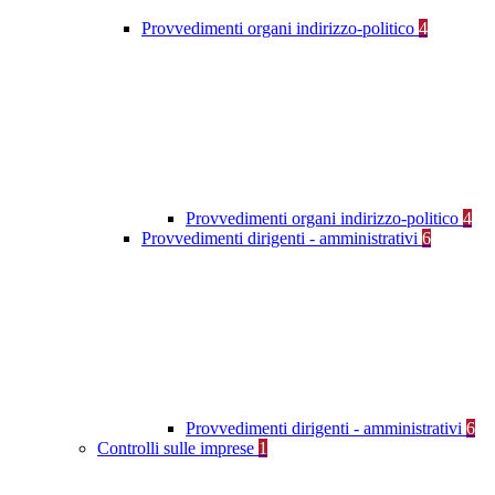
Provvedimenti organi indirizzo-politico
4
Provvedimenti organi indirizzo-politico
4
Provvedimenti dirigenti - amministrativi
6
Provvedimenti dirigenti - amministrativi
6
Controlli sulle imprese
1