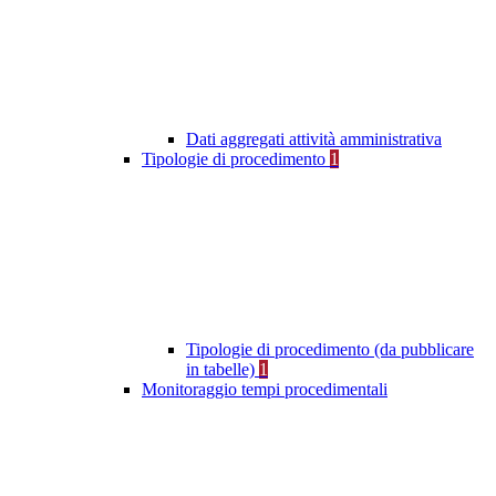
Dati aggregati attività amministrativa
Tipologie di procedimento
1
Tipologie di procedimento (da pubblicare
in tabelle)
1
Monitoraggio tempi procedimentali