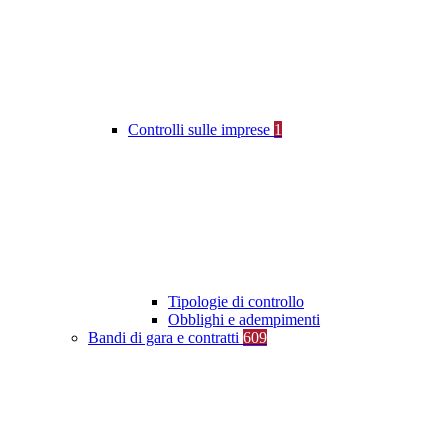
Controlli sulle imprese
1
Tipologie di controllo
Obblighi e adempimenti
Bandi di gara e contratti
609