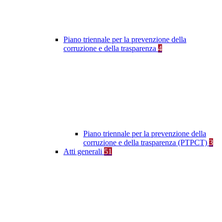
Piano triennale per la prevenzione della
corruzione e della trasparenza
4
Piano triennale per la prevenzione della
corruzione e della trasparenza (PTPCT)
3
Atti generali
51