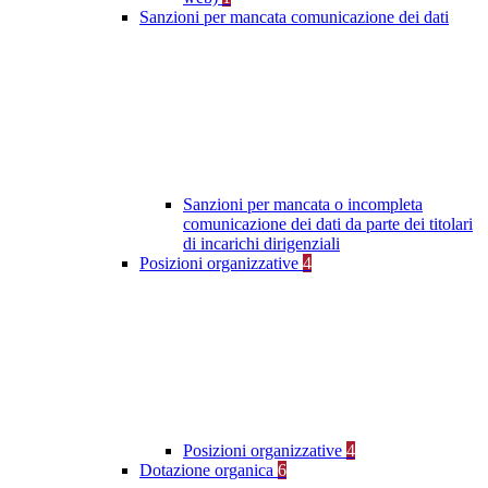
Sanzioni per mancata comunicazione dei dati
Sanzioni per mancata o incompleta
comunicazione dei dati da parte dei titolari
di incarichi dirigenziali
Posizioni organizzative
4
Posizioni organizzative
4
Dotazione organica
6