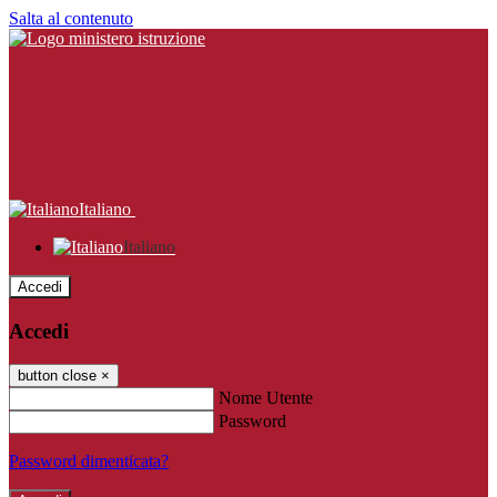
Salta al contenuto
Italiano
Italiano
Accedi
Accedi
button close
×
Nome Utente
Password
Password dimenticata?