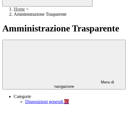
Home
>
Amministrazione Trasparente
Amministrazione Trasparente
Menu di
navigazione
Categorie
Disposizioni generali
63