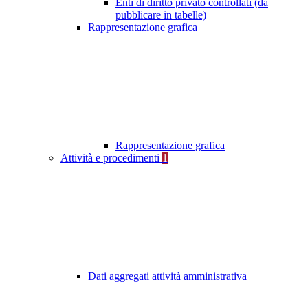
Enti di diritto privato controllati (da
pubblicare in tabelle)
Rappresentazione grafica
Rappresentazione grafica
Attività e procedimenti
1
Dati aggregati attività amministrativa