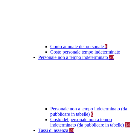
Conto annuale del personale
6
Costo personale tempo indeterminato
Personale non a tempo indeterminato
20
Personale non a tempo indeterminato (da
pubblicare in tabelle)
6
Costo del personale non a tempo
indeterminato (da pubblicare in tabelle)
14
Tassi di assenza
24