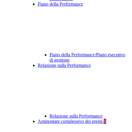
Piano della Performance
Piano della Performance/Piano esecutivo
di gestione
Relazione sulla Performance
Relazione sulla Performance
Ammontare complessivo dei premi
1