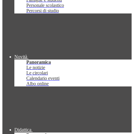
Personale scolastico
Percorsi di studio
Novità
Panoramica
Le notizie
Le circolari
Calendario eventi
Albo online
Didattica