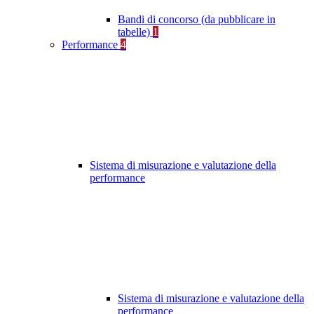
Bandi di concorso (da pubblicare in
tabelle)
1
Performance
4
Sistema di misurazione e valutazione della
performance
Sistema di misurazione e valutazione della
performance