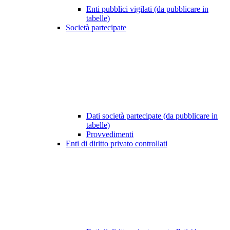
Enti pubblici vigilati (da pubblicare in
tabelle)
Società partecipate
Dati società partecipate (da pubblicare in
tabelle)
Provvedimenti
Enti di diritto privato controllati