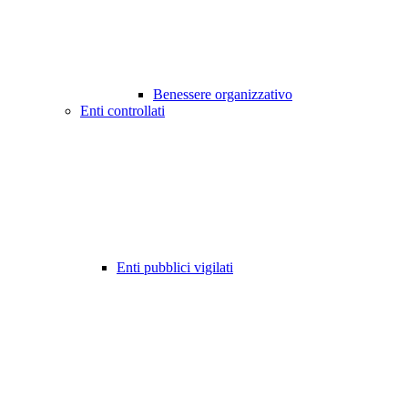
Benessere organizzativo
Enti controllati
Enti pubblici vigilati