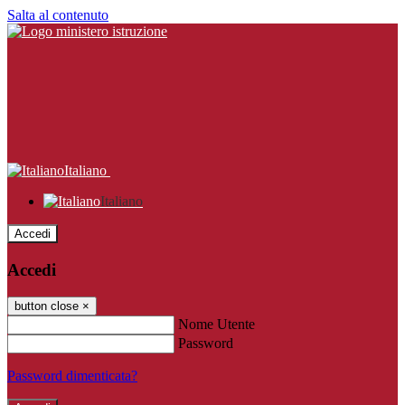
Salta al contenuto
Italiano
Italiano
Accedi
Accedi
button close
×
Nome Utente
Password
Password dimenticata?