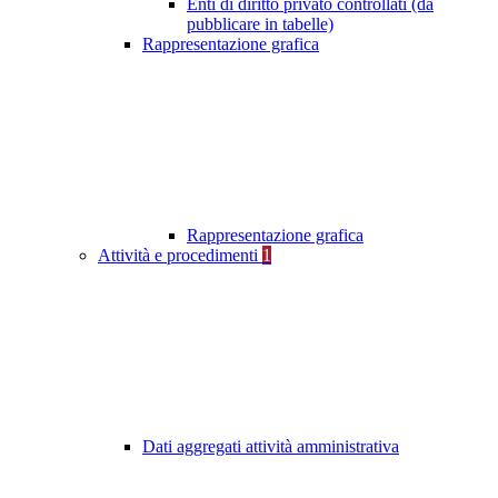
Enti di diritto privato controllati (da
pubblicare in tabelle)
Rappresentazione grafica
Rappresentazione grafica
Attività e procedimenti
1
Dati aggregati attività amministrativa