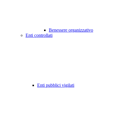
Benessere organizzativo
Enti controllati
Enti pubblici vigilati