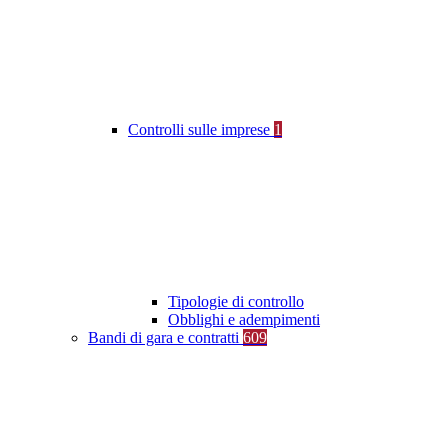
Controlli sulle imprese
1
Tipologie di controllo
Obblighi e adempimenti
Bandi di gara e contratti
609