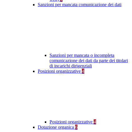
Sanzioni per mancata comunicazione dei dati
Sanzioni per mancata o incompleta
comunicazione dei dati da parte dei titolari
di incarichi dirigenziali
Posizioni organizzative
4
Posizioni organizzative
4
Dotazione organica
6