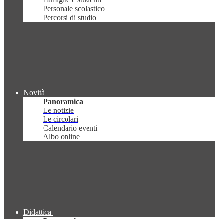
Personale scolastico
Percorsi di studio
Novità
Panoramica
Le notizie
Le circolari
Calendario eventi
Albo online
Didattica