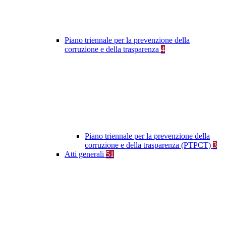
Piano triennale per la prevenzione della
corruzione e della trasparenza
4
Piano triennale per la prevenzione della
corruzione e della trasparenza (PTPCT)
3
Atti generali
51