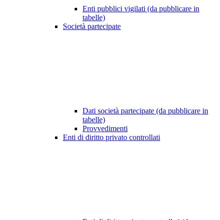
Enti pubblici vigilati (da pubblicare in
tabelle)
Società partecipate
Dati società partecipate (da pubblicare in
tabelle)
Provvedimenti
Enti di diritto privato controllati