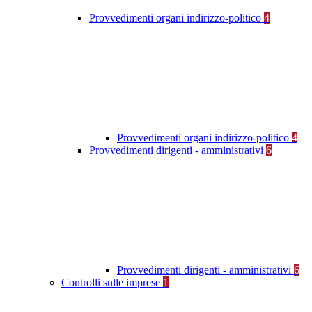
Provvedimenti organi indirizzo-politico
4
Provvedimenti organi indirizzo-politico
4
Provvedimenti dirigenti - amministrativi
6
Provvedimenti dirigenti - amministrativi
6
Controlli sulle imprese
1