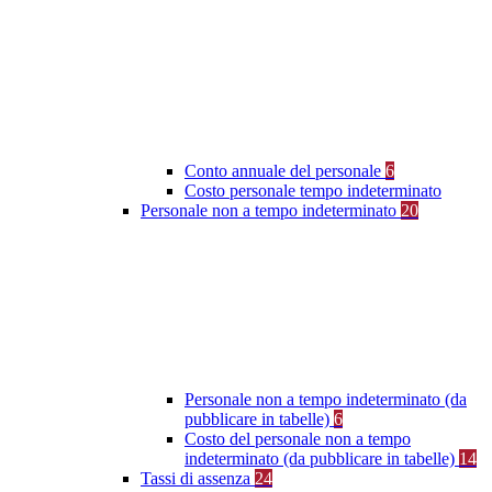
Conto annuale del personale
6
Costo personale tempo indeterminato
Personale non a tempo indeterminato
20
Personale non a tempo indeterminato (da
pubblicare in tabelle)
6
Costo del personale non a tempo
indeterminato (da pubblicare in tabelle)
14
Tassi di assenza
24