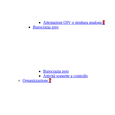
Attestazioni OIV o struttura analoga
3
Burocrazia zero
Burocrazia zero
Attività soggette a controllo
Organizzazione
6