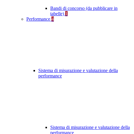
Bandi di concorso (da pubblicare in
tabelle)
1
Performance
4
Sistema di misurazione e valutazione della
performance
Sistema di misurazione e valutazione della
performance