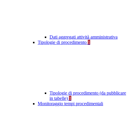
Dati aggregati attività amministrativa
Tipologie di procedimento
1
Tipologie di procedimento (da pubblicare
in tabelle)
1
Monitoraggio tempi procedimentali