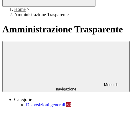
Home
>
Amministrazione Trasparente
Amministrazione Trasparente
Menu di
navigazione
Categorie
Disposizioni generali
63