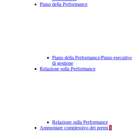
Piano della Performance
Piano della Performance/Piano esecutivo
di gestione
Relazione sulla Performance
Relazione sulla Performance
Ammontare complessivo dei premi
1