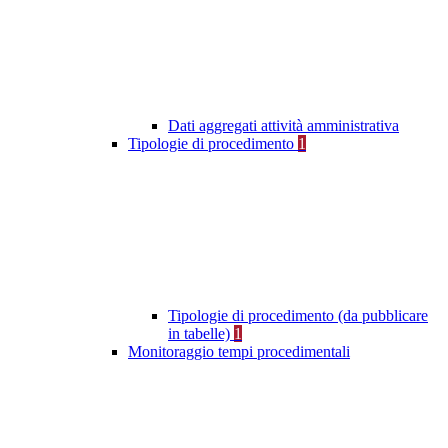
Dati aggregati attività amministrativa
Tipologie di procedimento
1
Tipologie di procedimento (da pubblicare
in tabelle)
1
Monitoraggio tempi procedimentali