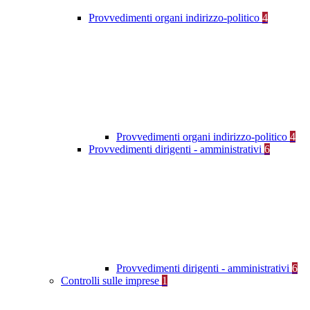
Provvedimenti organi indirizzo-politico
4
Provvedimenti organi indirizzo-politico
4
Provvedimenti dirigenti - amministrativi
6
Provvedimenti dirigenti - amministrativi
6
Controlli sulle imprese
1