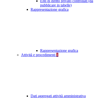
Enti di diritto privato controllati (da
pubblicare in tabelle)
Rappresentazione grafica
Rappresentazione grafica
Attività e procedimenti
1
Dati aggregati attività amministrativa