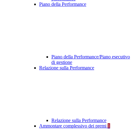
Piano della Performance
Piano della Performance/Piano esecutivo
di gestione
Relazione sulla Performance
Relazione sulla Performance
Ammontare complessivo dei premi
1