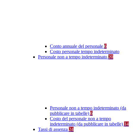
Conto annuale del personale
6
Costo personale tempo indeterminato
Personale non a tempo indeterminato
20
Personale non a tempo indeterminato (da
pubblicare in tabelle)
6
Costo del personale non a tempo
indeterminato (da pubblicare in tabelle)
14
Tassi di assenza
24