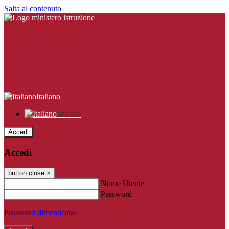
Salta al contenuto
Italiano
Italiano
Accedi
Accedi
button close
×
Nome Utente
Password
Password dimenticata?