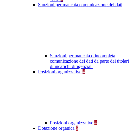
Sanzioni per mancata comunicazione dei dati
Sanzioni per mancata o incompleta
comunicazione dei dati da parte dei titolari
di incarichi dirigenziali
Posizioni organizzative
4
Posizioni organizzative
4
Dotazione organica
6