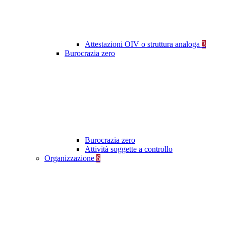
Attestazioni OIV o struttura analoga
3
Burocrazia zero
Burocrazia zero
Attività soggette a controllo
Organizzazione
6