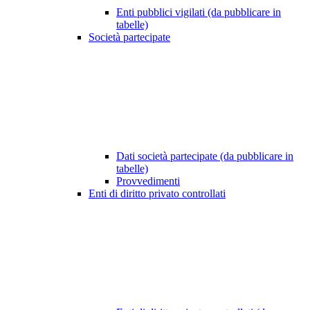
Enti pubblici vigilati (da pubblicare in
tabelle)
Società partecipate
Dati società partecipate (da pubblicare in
tabelle)
Provvedimenti
Enti di diritto privato controllati