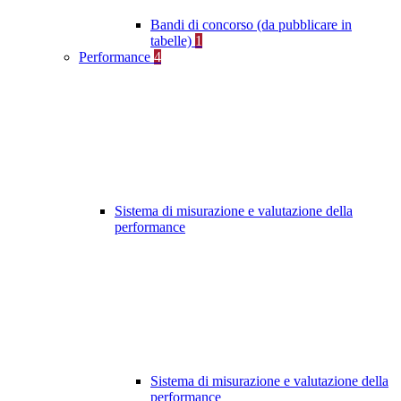
Bandi di concorso (da pubblicare in
tabelle)
1
Performance
4
Sistema di misurazione e valutazione della
performance
Sistema di misurazione e valutazione della
performance