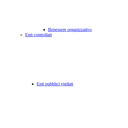
Benessere organizzativo
Enti controllati
Enti pubblici vigilati