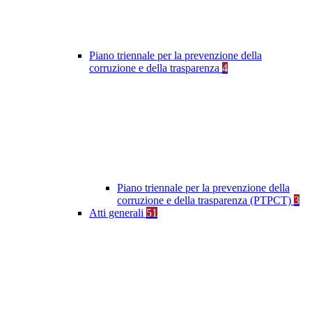
Piano triennale per la prevenzione della
corruzione e della trasparenza
4
Piano triennale per la prevenzione della
corruzione e della trasparenza (PTPCT)
3
Atti generali
51