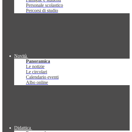
Personale scolastico
Percorsi di studio
Novità
Panoramica
Le notizie
Le circolari
Calendario eventi
Albo online
Didattica