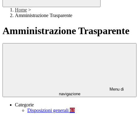
Home
>
Amministrazione Trasparente
Amministrazione Trasparente
Menu di
navigazione
Categorie
Disposizioni generali
63