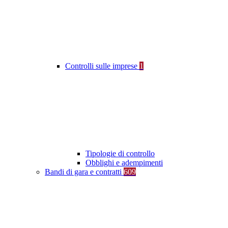
Controlli sulle imprese
1
Tipologie di controllo
Obblighi e adempimenti
Bandi di gara e contratti
609