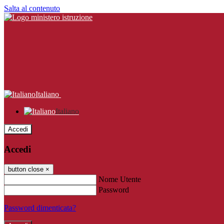
Salta al contenuto
Italiano
Italiano
Accedi
Accedi
button close
×
Nome Utente
Password
Password dimenticata?