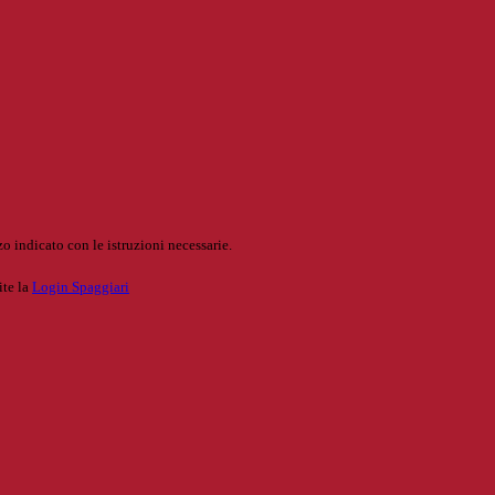
o indicato con le istruzioni necessarie.
ite la
Login Spaggiari