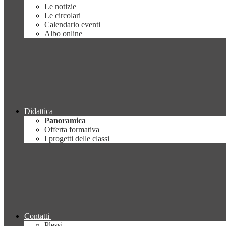
Le notizie
Le circolari
Calendario eventi
Albo online
Didattica
Panoramica
Offerta formativa
I progetti delle classi
Contatti
Plessi