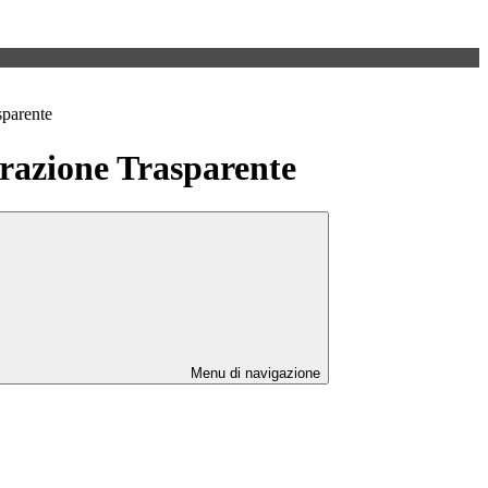
sparente
azione Trasparente
Menu di navigazione