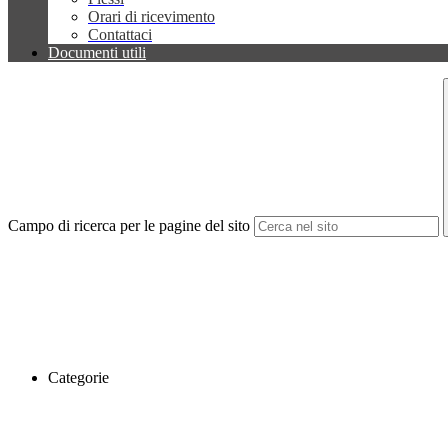
Orari di ricevimento
Contattaci
Documenti utili
Campo di ricerca per le pagine del sito
Categorie