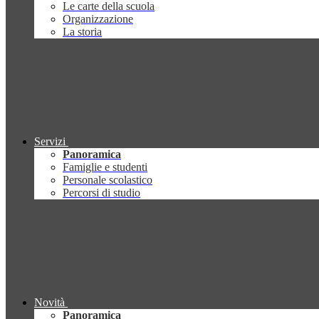
Le carte della scuola
Organizzazione
La storia
Servizi
Panoramica
Famiglie e studenti
Personale scolastico
Percorsi di studio
Novità
Panoramica