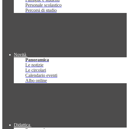
Personale scolastico
Percorsi di studio
Novità
Panoramica
Le notizie
Le circolari
Calendario eventi
Albo online
Didattica