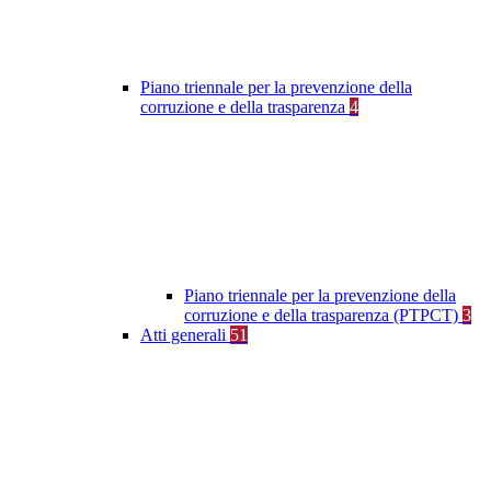
Piano triennale per la prevenzione della
corruzione e della trasparenza
4
Piano triennale per la prevenzione della
corruzione e della trasparenza (PTPCT)
3
Atti generali
51