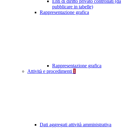
Enti di diritto privato controllati (da
pubblicare in tabelle)
Rappresentazione grafica
Rappresentazione grafica
Attività e procedimenti
1
Dati aggregati attività amministrativa