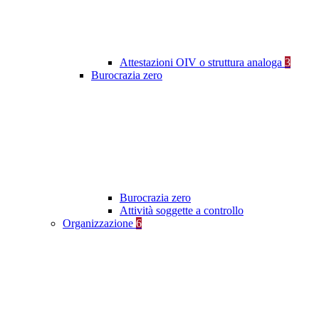
Attestazioni OIV o struttura analoga
3
Burocrazia zero
Burocrazia zero
Attività soggette a controllo
Organizzazione
6