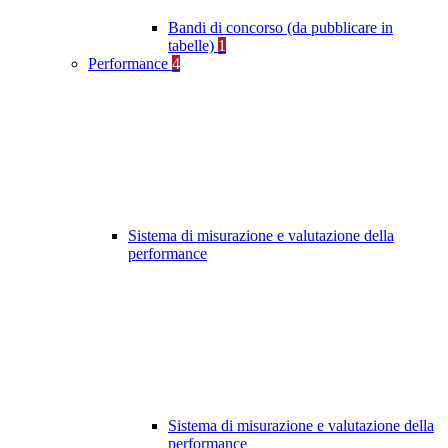
Bandi di concorso (da pubblicare in
tabelle)
1
Performance
4
Sistema di misurazione e valutazione della
performance
Sistema di misurazione e valutazione della
performance