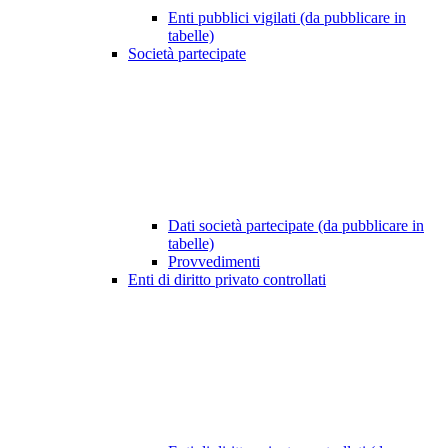
Enti pubblici vigilati (da pubblicare in
tabelle)
Società partecipate
Dati società partecipate (da pubblicare in
tabelle)
Provvedimenti
Enti di diritto privato controllati