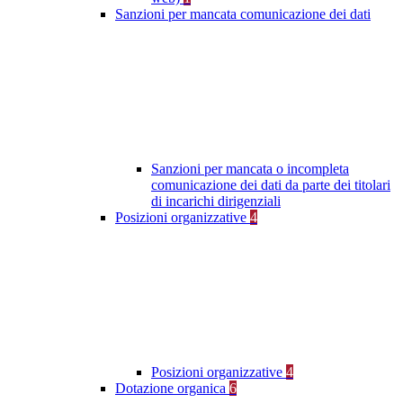
Sanzioni per mancata comunicazione dei dati
Sanzioni per mancata o incompleta
comunicazione dei dati da parte dei titolari
di incarichi dirigenziali
Posizioni organizzative
4
Posizioni organizzative
4
Dotazione organica
6