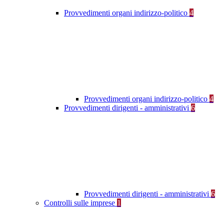
Provvedimenti organi indirizzo-politico
4
Provvedimenti organi indirizzo-politico
4
Provvedimenti dirigenti - amministrativi
6
Provvedimenti dirigenti - amministrativi
6
Controlli sulle imprese
1