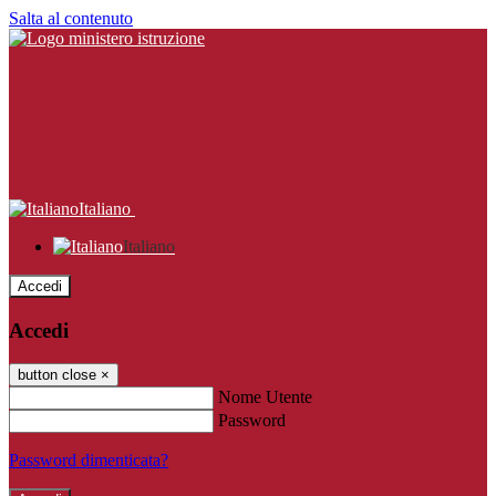
Salta al contenuto
Italiano
Italiano
Accedi
Accedi
button close
×
Nome Utente
Password
Password dimenticata?