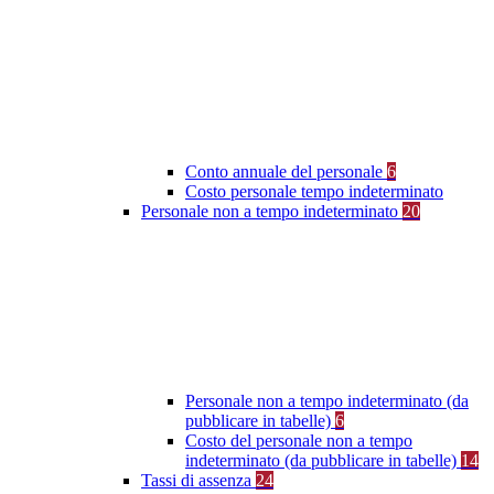
Conto annuale del personale
6
Costo personale tempo indeterminato
Personale non a tempo indeterminato
20
Personale non a tempo indeterminato (da
pubblicare in tabelle)
6
Costo del personale non a tempo
indeterminato (da pubblicare in tabelle)
14
Tassi di assenza
24