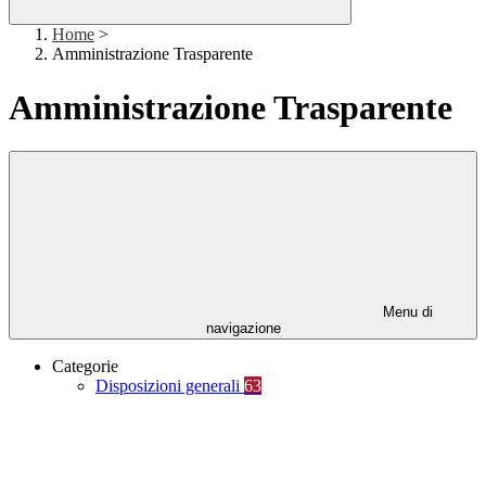
Home
>
Amministrazione Trasparente
Amministrazione Trasparente
Menu di
navigazione
Categorie
Disposizioni generali
63