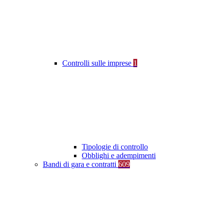
Controlli sulle imprese
1
Tipologie di controllo
Obblighi e adempimenti
Bandi di gara e contratti
609