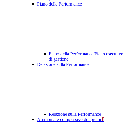
Piano della Performance
Piano della Performance/Piano esecutivo
di gestione
Relazione sulla Performance
Relazione sulla Performance
Ammontare complessivo dei premi
1