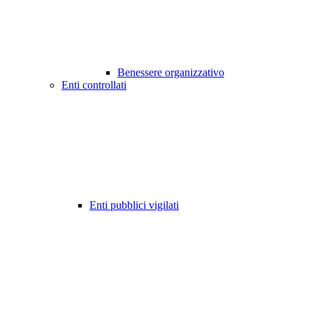
Benessere organizzativo
Enti controllati
Enti pubblici vigilati