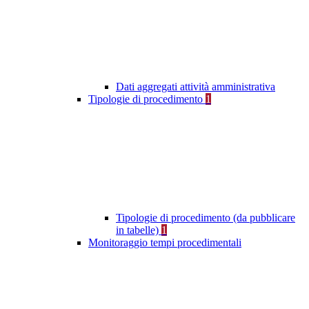
Dati aggregati attività amministrativa
Tipologie di procedimento
1
Tipologie di procedimento (da pubblicare
in tabelle)
1
Monitoraggio tempi procedimentali