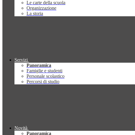
Le carte della scuola
Organizzazione
La storia
Servizi
Panoramica
Famiglie e studenti
Personale scolastico
Percorsi di studio
Novità
Panoramica