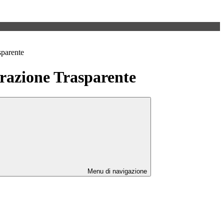
sparente
azione Trasparente
Menu di navigazione