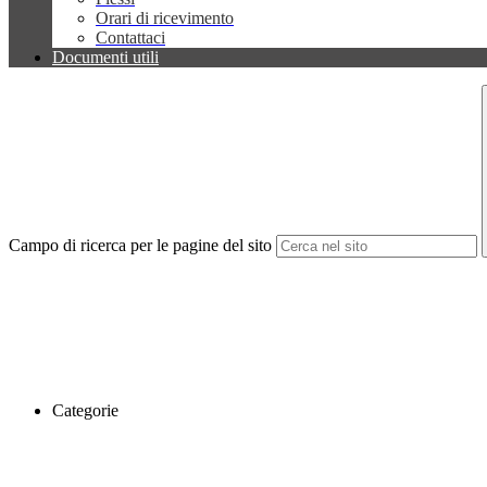
Orari di ricevimento
Contattaci
Documenti utili
Campo di ricerca per le pagine del sito
Categorie