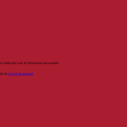
o indicato con le istruzioni necessarie.
ite la
Login Spaggiari