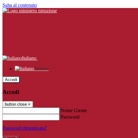
Salta al contenuto
Italiano
Italiano
Accedi
Accedi
button close
×
Nome Utente
Password
Password dimenticata?