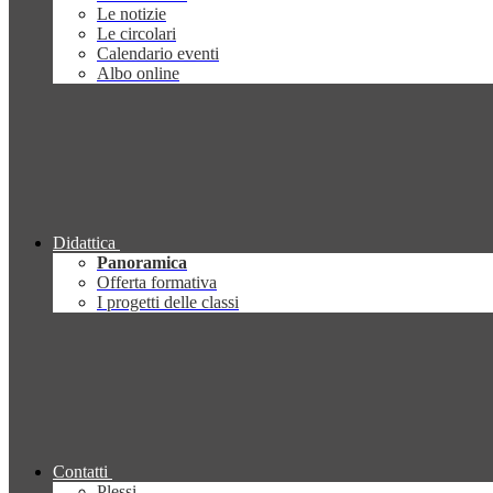
Le notizie
Le circolari
Calendario eventi
Albo online
Didattica
Panoramica
Offerta formativa
I progetti delle classi
Contatti
Plessi