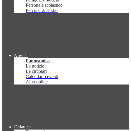
Personale scolastico
Percorsi di studio
Novità
Panoramica
Le notizie
Le circolari
Calendario eventi
Albo online
Didattica