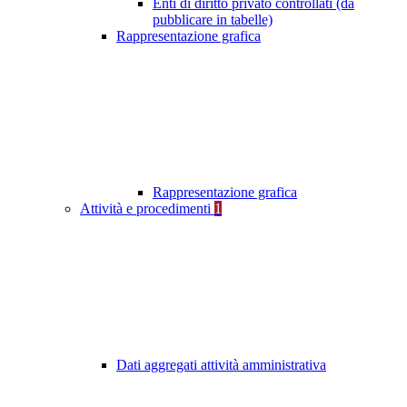
Enti di diritto privato controllati (da
pubblicare in tabelle)
Rappresentazione grafica
Rappresentazione grafica
Attività e procedimenti
1
Dati aggregati attività amministrativa