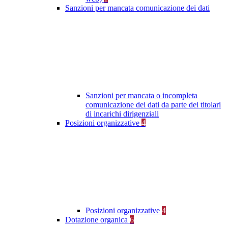
Sanzioni per mancata comunicazione dei dati
Sanzioni per mancata o incompleta
comunicazione dei dati da parte dei titolari
di incarichi dirigenziali
Posizioni organizzative
4
Posizioni organizzative
4
Dotazione organica
6