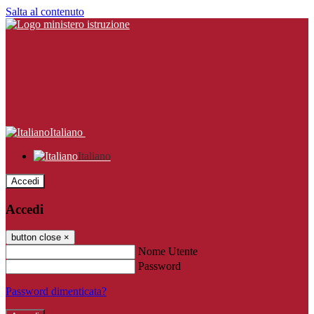
Salta al contenuto
Italiano
Italiano
Accedi
Accedi
button close
×
Nome Utente
Password
Password dimenticata?