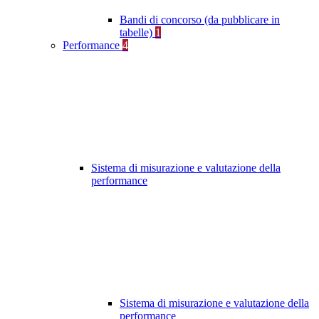
Bandi di concorso (da pubblicare in
tabelle)
1
Performance
4
Sistema di misurazione e valutazione della
performance
Sistema di misurazione e valutazione della
performance