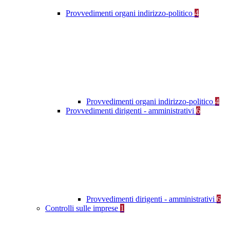
Provvedimenti organi indirizzo-politico
4
Provvedimenti organi indirizzo-politico
4
Provvedimenti dirigenti - amministrativi
6
Provvedimenti dirigenti - amministrativi
6
Controlli sulle imprese
1