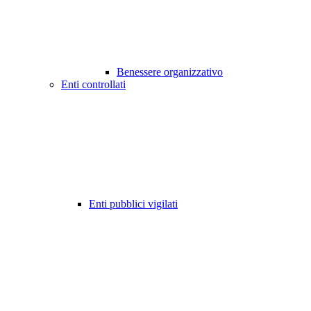
Benessere organizzativo
Enti controllati
Enti pubblici vigilati