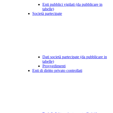
Enti pubblici vigilati (da pubblicare in
tabelle)
Società partecipate
Dati società partecipate (da pubblicare in
tabelle)
Provvedimenti
Enti di diritto privato controllati