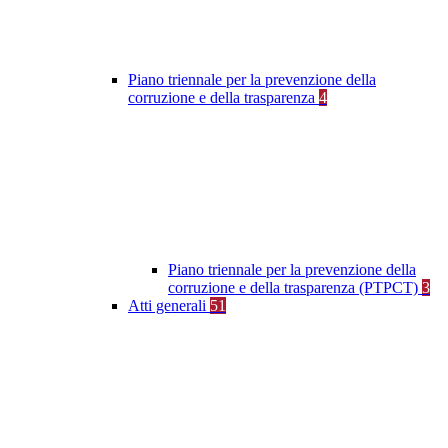
Piano triennale per la prevenzione della
corruzione e della trasparenza
4
Piano triennale per la prevenzione della
corruzione e della trasparenza (PTPCT)
3
Atti generali
51