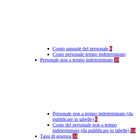
Conto annuale del personale
6
Costo personale tempo indeterminato
Personale non a tempo indeterminato
20
Personale non a tempo indeterminato (da
pubblicare in tabelle)
6
Costo del personale non a tempo
indeterminato (da pubblicare in tabelle)
14
Tassi di assenza
24