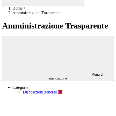
Home
>
Amministrazione Trasparente
Amministrazione Trasparente
Menu di
navigazione
Categorie
Disposizioni generali
63