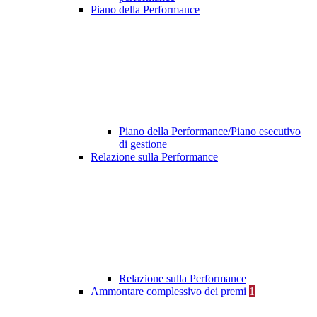
Piano della Performance
Piano della Performance/Piano esecutivo
di gestione
Relazione sulla Performance
Relazione sulla Performance
Ammontare complessivo dei premi
1