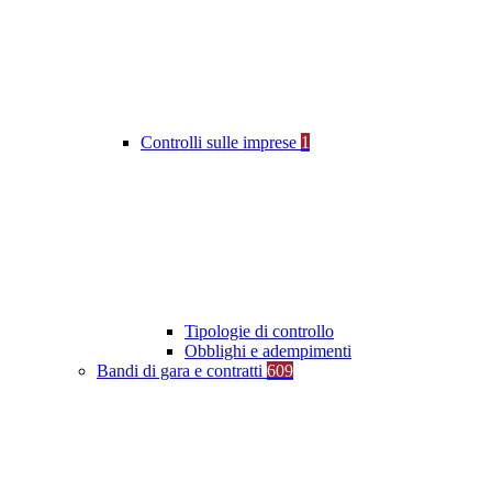
Controlli sulle imprese
1
Tipologie di controllo
Obblighi e adempimenti
Bandi di gara e contratti
609