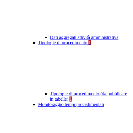
Dati aggregati attività amministrativa
Tipologie di procedimento
1
Tipologie di procedimento (da pubblicare
in tabelle)
1
Monitoraggio tempi procedimentali