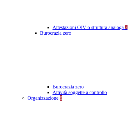
Attestazioni OIV o struttura analoga
3
Burocrazia zero
Burocrazia zero
Attività soggette a controllo
Organizzazione
6