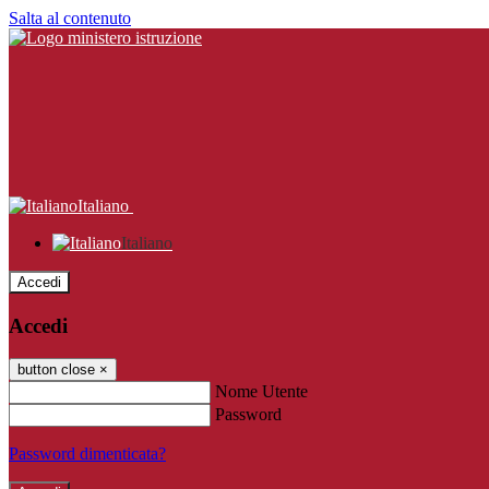
Salta al contenuto
Italiano
Italiano
Accedi
Accedi
button close
×
Nome Utente
Password
Password dimenticata?