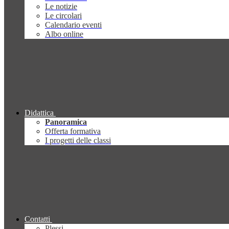
Le notizie
Le circolari
Calendario eventi
Albo online
Didattica
Panoramica
Offerta formativa
I progetti delle classi
Contatti
Plessi