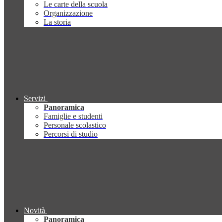
Le carte della scuola
Organizzazione
La storia
Servizi
Panoramica
Famiglie e studenti
Personale scolastico
Percorsi di studio
Novità
Panoramica