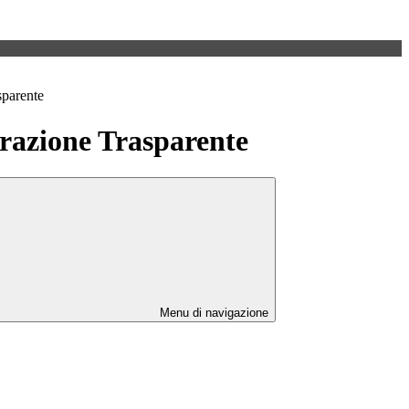
sparente
azione Trasparente
Menu di navigazione