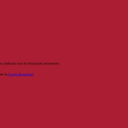
o indicato con le istruzioni necessarie.
ite la
Login Spaggiari