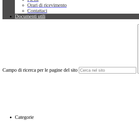
Orari di ricevimento
Contattaci
Documenti utili
Campo di ricerca per le pagine del sito
Categorie