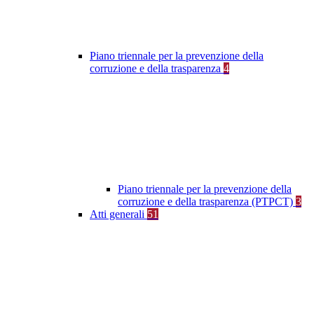
Piano triennale per la prevenzione della
corruzione e della trasparenza
4
Piano triennale per la prevenzione della
corruzione e della trasparenza (PTPCT)
3
Atti generali
51