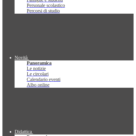
Personale scolastico
Percorsi di studio
Novità
Panoramica
Le notizie
Le circolari
Calendario eventi
Albo online
Didattica