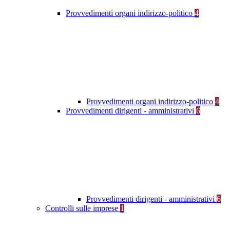
Provvedimenti organi indirizzo-politico
4
Provvedimenti organi indirizzo-politico
4
Provvedimenti dirigenti - amministrativi
6
Provvedimenti dirigenti - amministrativi
6
Controlli sulle imprese
1