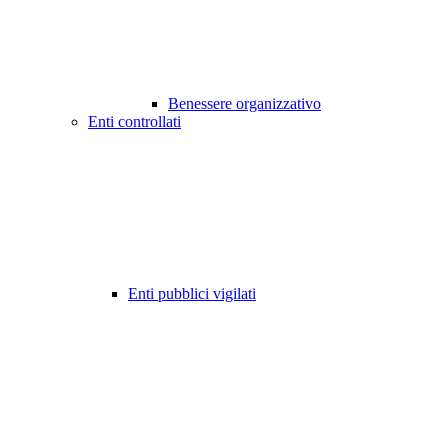
Benessere organizzativo
Enti controllati
Enti pubblici vigilati