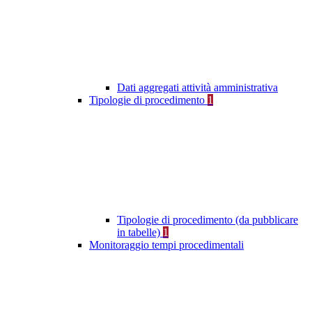
Dati aggregati attività amministrativa
Tipologie di procedimento
1
Tipologie di procedimento (da pubblicare
in tabelle)
1
Monitoraggio tempi procedimentali