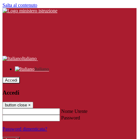
Salta al contenuto
Italiano
Italiano
Accedi
Accedi
button close
×
Nome Utente
Password
Password dimenticata?