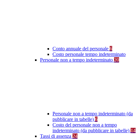
Conto annuale del personale
6
Costo personale tempo indeterminato
Personale non a tempo indeterminato
20
Personale non a tempo indeterminato (da
pubblicare in tabelle)
6
Costo del personale non a tempo
indeterminato (da pubblicare in tabelle)
14
Tassi di assenza
24