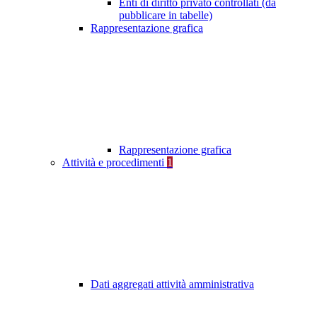
Enti di diritto privato controllati (da
pubblicare in tabelle)
Rappresentazione grafica
Rappresentazione grafica
Attività e procedimenti
1
Dati aggregati attività amministrativa