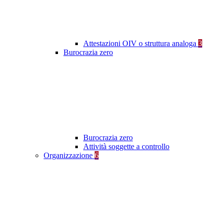
Attestazioni OIV o struttura analoga
3
Burocrazia zero
Burocrazia zero
Attività soggette a controllo
Organizzazione
6