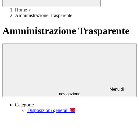
Home
>
Amministrazione Trasparente
Amministrazione Trasparente
Menu di
navigazione
Categorie
Disposizioni generali
63