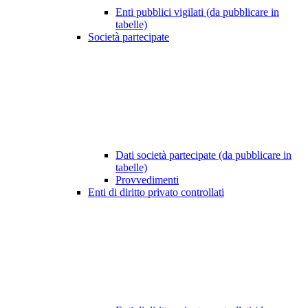
Enti pubblici vigilati (da pubblicare in
tabelle)
Società partecipate
Dati società partecipate (da pubblicare in
tabelle)
Provvedimenti
Enti di diritto privato controllati