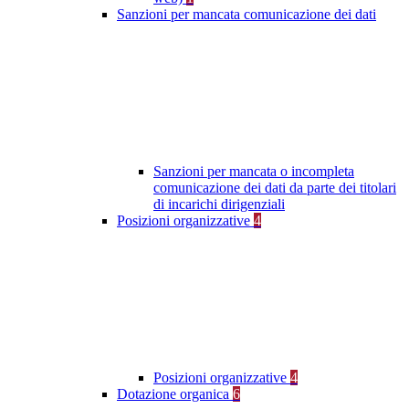
Sanzioni per mancata comunicazione dei dati
Sanzioni per mancata o incompleta
comunicazione dei dati da parte dei titolari
di incarichi dirigenziali
Posizioni organizzative
4
Posizioni organizzative
4
Dotazione organica
6