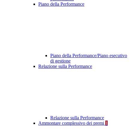
Piano della Performance
Piano della Performance/Piano esecutivo
di gestione
Relazione sulla Performance
Relazione sulla Performance
Ammontare complessivo dei premi
1