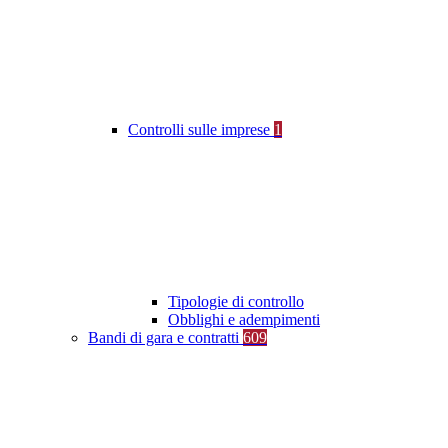
Controlli sulle imprese
1
Tipologie di controllo
Obblighi e adempimenti
Bandi di gara e contratti
609