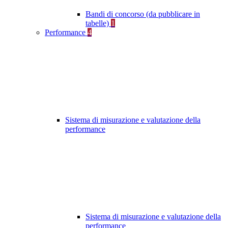
Bandi di concorso (da pubblicare in
tabelle)
1
Performance
4
Sistema di misurazione e valutazione della
performance
Sistema di misurazione e valutazione della
performance