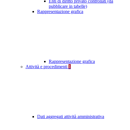
Enti di diritto privato controllati (da
pubblicare in tabelle)
Rappresentazione grafica
Rappresentazione grafica
Attività e procedimenti
1
Dati aggregati attività amministrativa