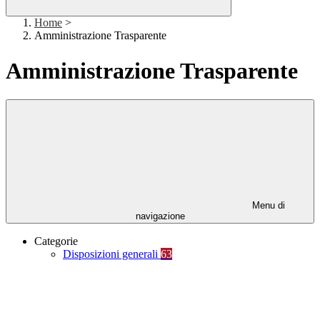
Home
>
Amministrazione Trasparente
Amministrazione Trasparente
Menu di
navigazione
Categorie
Disposizioni generali
63