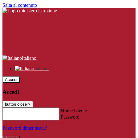
Salta al contenuto
Italiano
Italiano
Accedi
Accedi
button close
×
Nome Utente
Password
Password dimenticata?