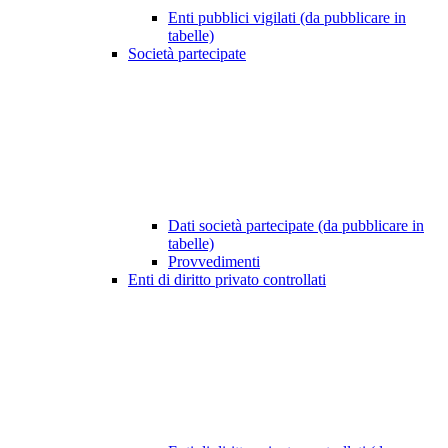
Enti pubblici vigilati (da pubblicare in
tabelle)
Società partecipate
Dati società partecipate (da pubblicare in
tabelle)
Provvedimenti
Enti di diritto privato controllati