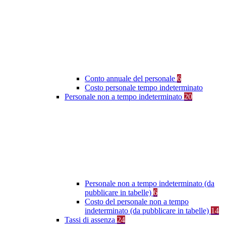
Conto annuale del personale
6
Costo personale tempo indeterminato
Personale non a tempo indeterminato
20
Personale non a tempo indeterminato (da
pubblicare in tabelle)
6
Costo del personale non a tempo
indeterminato (da pubblicare in tabelle)
14
Tassi di assenza
24