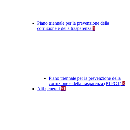
Piano triennale per la prevenzione della
corruzione e della trasparenza
4
Piano triennale per la prevenzione della
corruzione e della trasparenza (PTPCT)
3
Atti generali
51