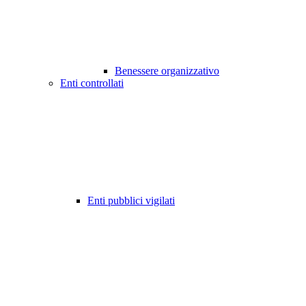
Benessere organizzativo
Enti controllati
Enti pubblici vigilati