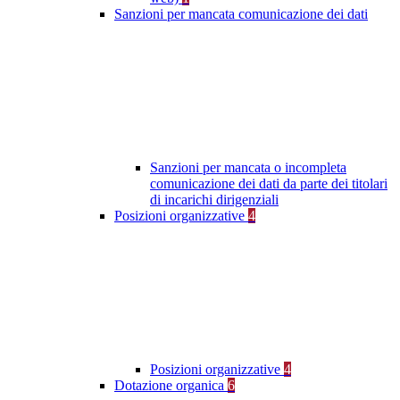
Sanzioni per mancata comunicazione dei dati
Sanzioni per mancata o incompleta
comunicazione dei dati da parte dei titolari
di incarichi dirigenziali
Posizioni organizzative
4
Posizioni organizzative
4
Dotazione organica
6