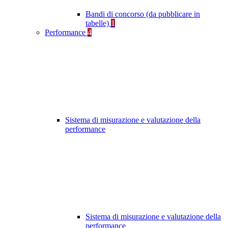
Bandi di concorso (da pubblicare in
tabelle)
1
Performance
4
Sistema di misurazione e valutazione della
performance
Sistema di misurazione e valutazione della
performance