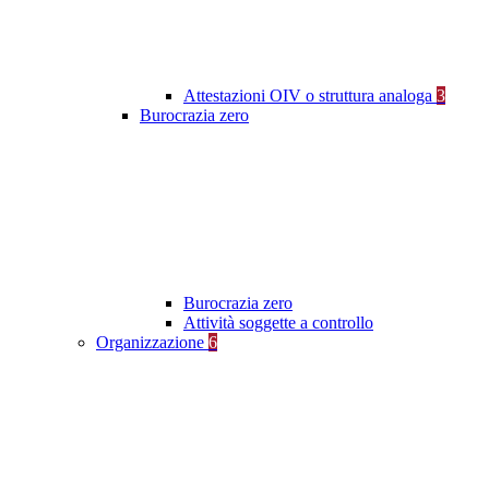
Attestazioni OIV o struttura analoga
3
Burocrazia zero
Burocrazia zero
Attività soggette a controllo
Organizzazione
6