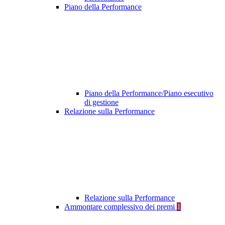
Piano della Performance
Piano della Performance/Piano esecutivo
di gestione
Relazione sulla Performance
Relazione sulla Performance
Ammontare complessivo dei premi
1