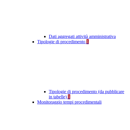
Dati aggregati attività amministrativa
Tipologie di procedimento
1
Tipologie di procedimento (da pubblicare
in tabelle)
1
Monitoraggio tempi procedimentali