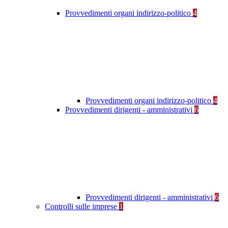
Provvedimenti organi indirizzo-politico
4
Provvedimenti organi indirizzo-politico
4
Provvedimenti dirigenti - amministrativi
6
Provvedimenti dirigenti - amministrativi
6
Controlli sulle imprese
1