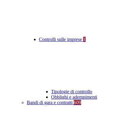
Controlli sulle imprese
1
Tipologie di controllo
Obblighi e adempimenti
Bandi di gara e contratti
609