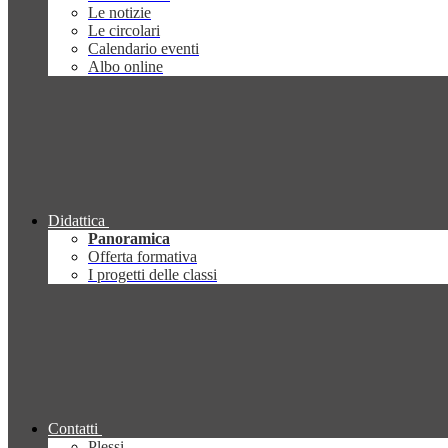
Le notizie
Le circolari
Calendario eventi
Albo online
Didattica
Panoramica
Offerta formativa
I progetti delle classi
Contatti
Plessi