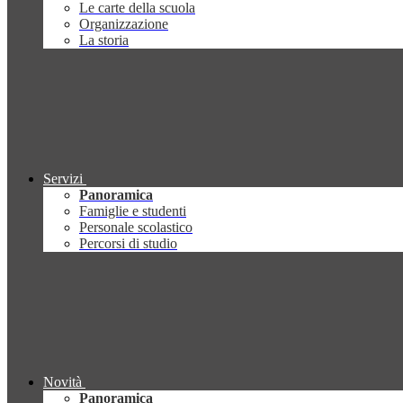
Le carte della scuola
Organizzazione
La storia
Servizi
Panoramica
Famiglie e studenti
Personale scolastico
Percorsi di studio
Novità
Panoramica