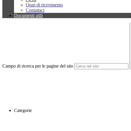
Orari di ricevimento
Contattaci
Documenti utili
Campo di ricerca per le pagine del sito
Categorie