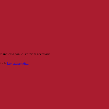
o indicato con le istruzioni necessarie.
ite la
Login Spaggiari