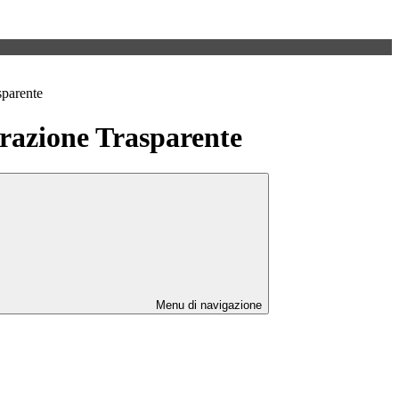
sparente
azione Trasparente
Menu di navigazione