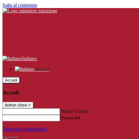
Salta al contenuto
Italiano
Italiano
Accedi
Accedi
button close
×
Nome Utente
Password
Password dimenticata?