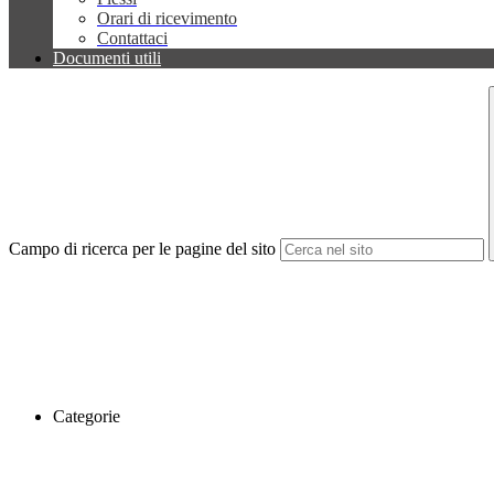
Orari di ricevimento
Contattaci
Documenti utili
Campo di ricerca per le pagine del sito
Categorie