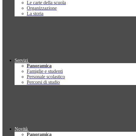
Le carte della scuola
Organizzazione
La storia
Servizi
Panoramica
Famiglie e studenti
Personale scolastico
Percorsi di studio
Novità
Panoramica