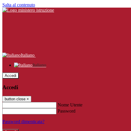
Salta al contenuto
Italiano
Italiano
Accedi
Accedi
button close
×
Nome Utente
Password
Password dimenticata?