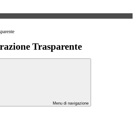
sparente
azione Trasparente
Menu di navigazione