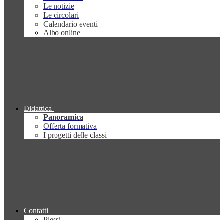
Le notizie
Le circolari
Calendario eventi
Albo online
Didattica
Panoramica
Offerta formativa
I progetti delle classi
Contatti
Plessi