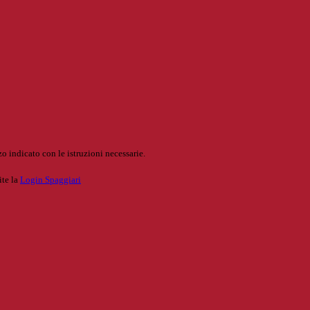
o indicato con le istruzioni necessarie.
ite la
Login Spaggiari