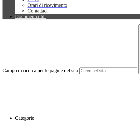
Orari di ricevimento
Contattaci
Documenti utili
Campo di ricerca per le pagine del sito
Categorie