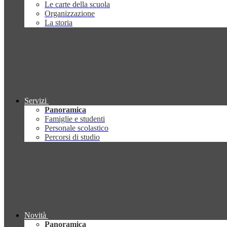
Le carte della scuola
Organizzazione
La storia
Servizi
Panoramica
Famiglie e studenti
Personale scolastico
Percorsi di studio
Novità
Panoramica