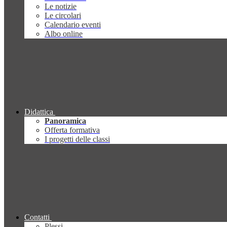
Le notizie
Le circolari
Calendario eventi
Albo online
Didattica
Panoramica
Offerta formativa
I progetti delle classi
Contatti
Plessi