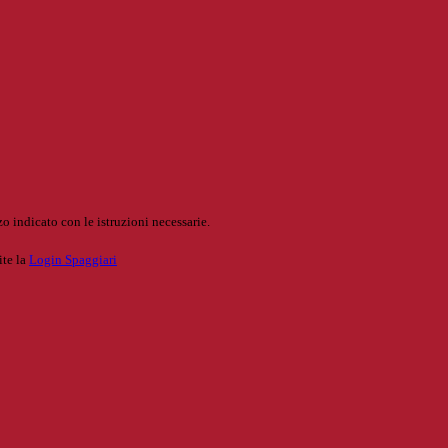
o indicato con le istruzioni necessarie.
ite la
Login Spaggiari