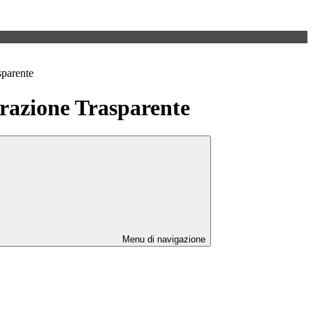
sparente
azione Trasparente
Menu di navigazione