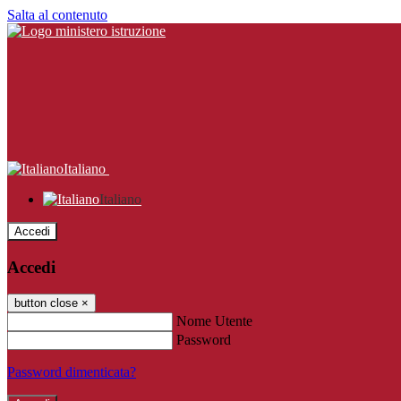
Salta al contenuto
Italiano
Italiano
Accedi
Accedi
button close
×
Nome Utente
Password
Password dimenticata?