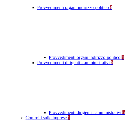
Provvedimenti organi indirizzo-politico
4
Provvedimenti organi indirizzo-politico
4
Provvedimenti dirigenti - amministrativi
6
Provvedimenti dirigenti - amministrativi
6
Controlli sulle imprese
1