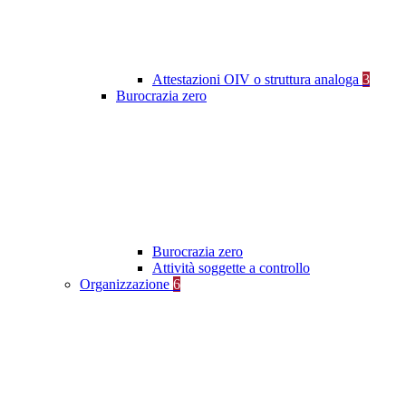
Attestazioni OIV o struttura analoga
3
Burocrazia zero
Burocrazia zero
Attività soggette a controllo
Organizzazione
6