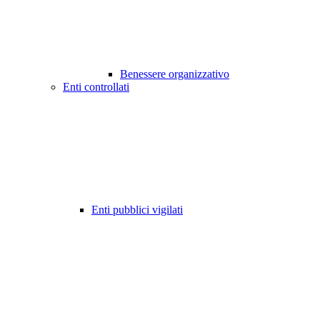
Benessere organizzativo
Enti controllati
Enti pubblici vigilati