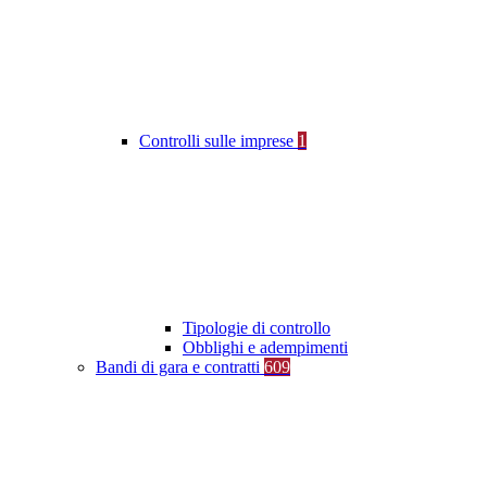
Controlli sulle imprese
1
Tipologie di controllo
Obblighi e adempimenti
Bandi di gara e contratti
609