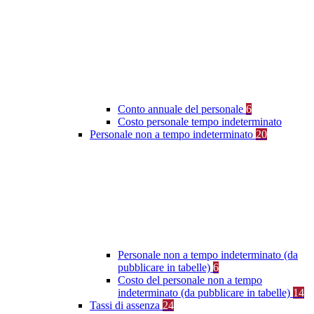
Conto annuale del personale
6
Costo personale tempo indeterminato
Personale non a tempo indeterminato
20
Personale non a tempo indeterminato (da
pubblicare in tabelle)
6
Costo del personale non a tempo
indeterminato (da pubblicare in tabelle)
14
Tassi di assenza
24