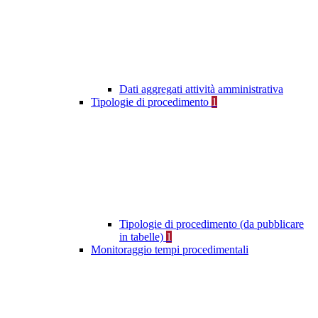
Dati aggregati attività amministrativa
Tipologie di procedimento
1
Tipologie di procedimento (da pubblicare
in tabelle)
1
Monitoraggio tempi procedimentali