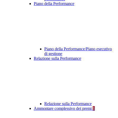
Piano della Performance
Piano della Performance/Piano esecutivo
di gestione
Relazione sulla Performance
Relazione sulla Performance
Ammontare complessivo dei premi
1