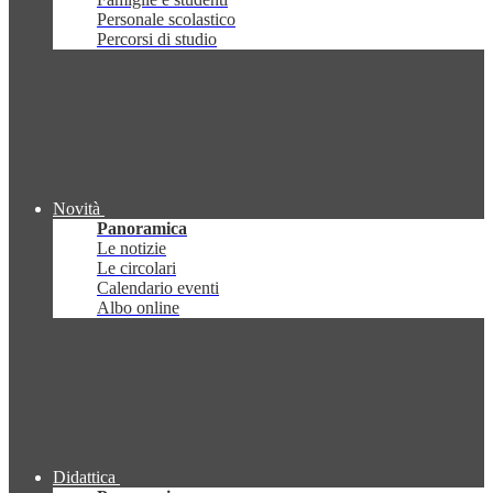
Personale scolastico
Percorsi di studio
Novità
Panoramica
Le notizie
Le circolari
Calendario eventi
Albo online
Didattica