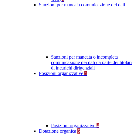
Sanzioni per mancata comunicazione dei dati
Sanzioni per mancata o incompleta
comunicazione dei dati da parte dei titolari
di incarichi dirigenziali
Posizioni organizzative
4
Posizioni organizzative
4
Dotazione organica
6