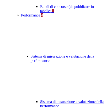
Bandi di concorso (da pubblicare in
tabelle)
1
Performance
4
Sistema di misurazione e valutazione della
performance
Sistema di misurazione e valutazione della
performance