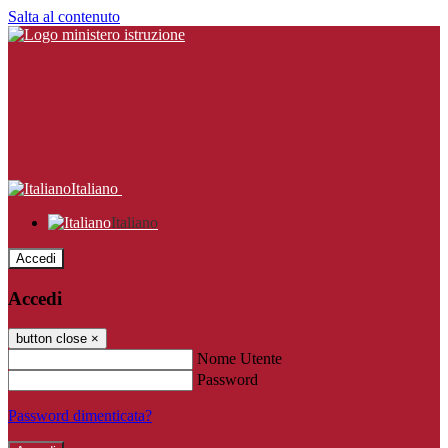
Salta al contenuto
Italiano
Italiano
Accedi
Accedi
button close
×
Nome Utente
Password
Password dimenticata?