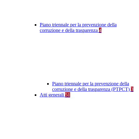
Piano triennale per la prevenzione della
corruzione e della trasparenza
4
Piano triennale per la prevenzione della
corruzione e della trasparenza (PTPCT)
3
Atti generali
51