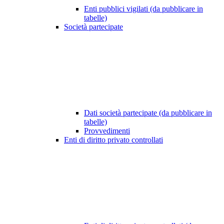
Enti pubblici vigilati (da pubblicare in
tabelle)
Società partecipate
Dati società partecipate (da pubblicare in
tabelle)
Provvedimenti
Enti di diritto privato controllati