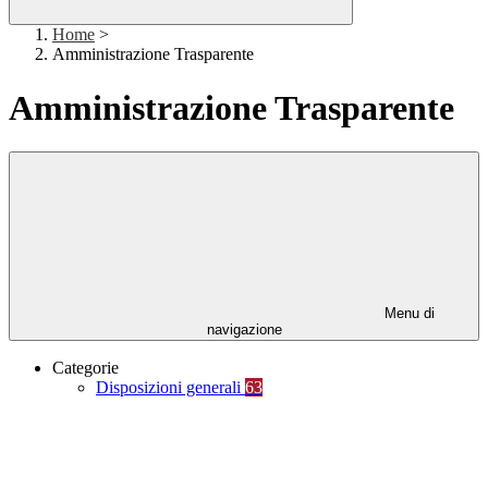
Home
>
Amministrazione Trasparente
Amministrazione Trasparente
Menu di
navigazione
Categorie
Disposizioni generali
63