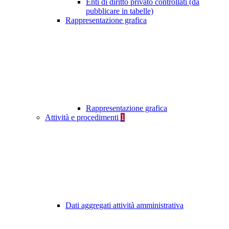
Enti di diritto privato controllati (da
pubblicare in tabelle)
Rappresentazione grafica
Rappresentazione grafica
Attività e procedimenti
1
Dati aggregati attività amministrativa