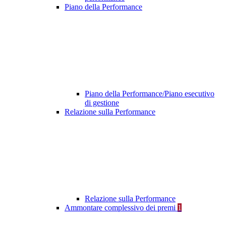
Piano della Performance
Piano della Performance/Piano esecutivo
di gestione
Relazione sulla Performance
Relazione sulla Performance
Ammontare complessivo dei premi
1