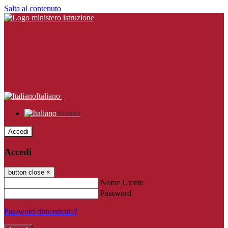
Salta al contenuto
Italiano
Italiano
Accedi
Accedi
button close
×
Nome Utente
Password
Password dimenticata?