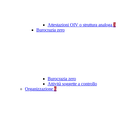
Attestazioni OIV o struttura analoga
3
Burocrazia zero
Burocrazia zero
Attività soggette a controllo
Organizzazione
6