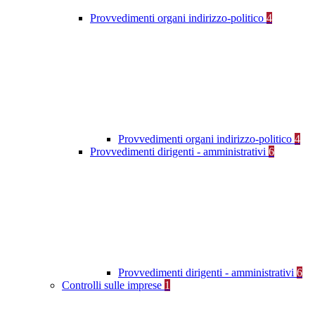
Provvedimenti organi indirizzo-politico
4
Provvedimenti organi indirizzo-politico
4
Provvedimenti dirigenti - amministrativi
6
Provvedimenti dirigenti - amministrativi
6
Controlli sulle imprese
1