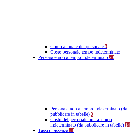
Conto annuale del personale
6
Costo personale tempo indeterminato
Personale non a tempo indeterminato
20
Personale non a tempo indeterminato (da
pubblicare in tabelle)
6
Costo del personale non a tempo
indeterminato (da pubblicare in tabelle)
14
Tassi di assenza
24