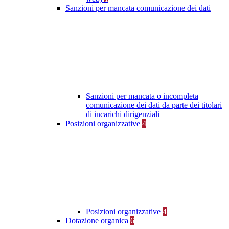
Sanzioni per mancata comunicazione dei dati
Sanzioni per mancata o incompleta
comunicazione dei dati da parte dei titolari
di incarichi dirigenziali
Posizioni organizzative
4
Posizioni organizzative
4
Dotazione organica
6