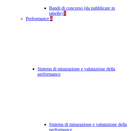
Bandi di concorso (da pubblicare in
tabelle)
1
Performance
4
Sistema di misurazione e valutazione della
performance
Sistema di misurazione e valutazione della
performance