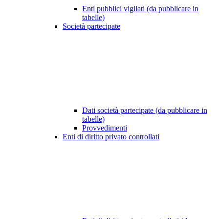
Enti pubblici vigilati (da pubblicare in
tabelle)
Società partecipate
Dati società partecipate (da pubblicare in
tabelle)
Provvedimenti
Enti di diritto privato controllati