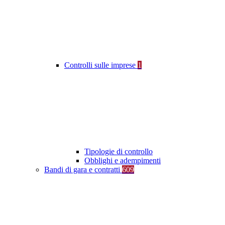
Controlli sulle imprese
1
Tipologie di controllo
Obblighi e adempimenti
Bandi di gara e contratti
609