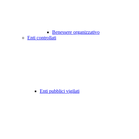
Benessere organizzativo
Enti controllati
Enti pubblici vigilati