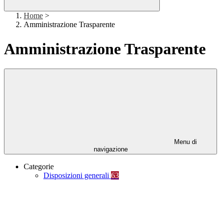
Home
>
Amministrazione Trasparente
Amministrazione Trasparente
Menu di
navigazione
Categorie
Disposizioni generali
63