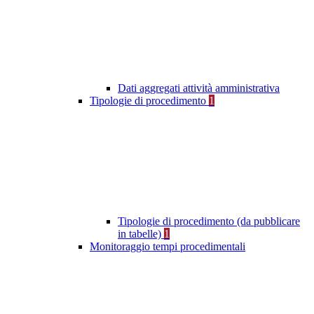
Dati aggregati attività amministrativa
Tipologie di procedimento
1
Tipologie di procedimento (da pubblicare
in tabelle)
1
Monitoraggio tempi procedimentali