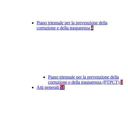
Piano triennale per la prevenzione della
corruzione e della trasparenza
4
Piano triennale per la prevenzione della
corruzione e della trasparenza (PTPCT)
3
Atti generali
51