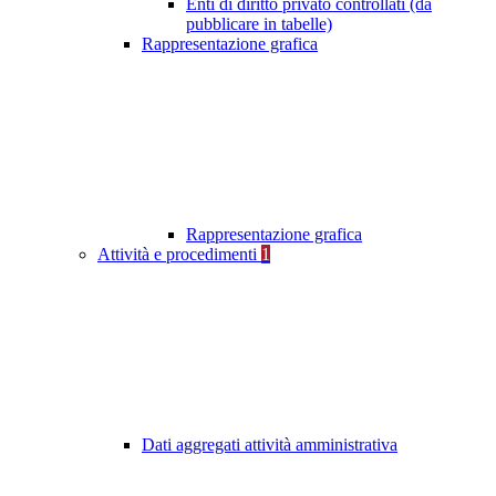
Enti di diritto privato controllati (da
pubblicare in tabelle)
Rappresentazione grafica
Rappresentazione grafica
Attività e procedimenti
1
Dati aggregati attività amministrativa