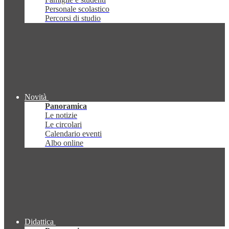
Personale scolastico
Percorsi di studio
Novità
Panoramica
Le notizie
Le circolari
Calendario eventi
Albo online
Didattica