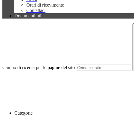
Orari di ricevimento
Contattaci
Documenti utili
Campo di ricerca per le pagine del sito
Categorie