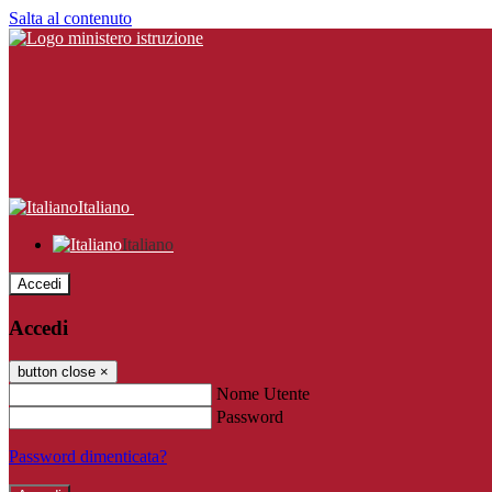
Salta al contenuto
Italiano
Italiano
Accedi
Accedi
button close
×
Nome Utente
Password
Password dimenticata?