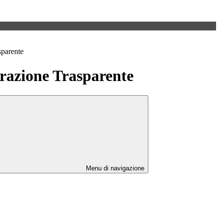
sparente
azione Trasparente
Menu di navigazione