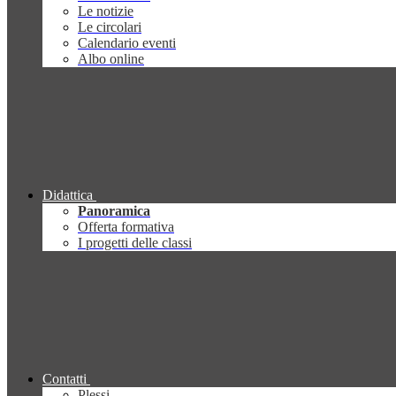
Le notizie
Le circolari
Calendario eventi
Albo online
Didattica
Panoramica
Offerta formativa
I progetti delle classi
Contatti
Plessi