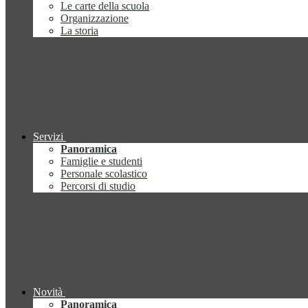
Le carte della scuola
Organizzazione
La storia
Servizi
Panoramica
Famiglie e studenti
Personale scolastico
Percorsi di studio
Novità
Panoramica