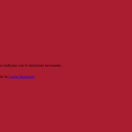
o indicato con le istruzioni necessarie.
ite la
Login Spaggiari