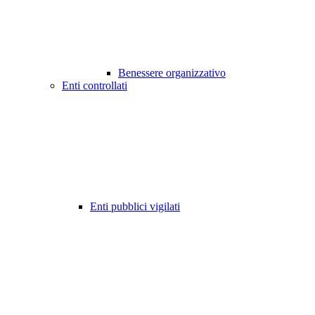
Benessere organizzativo
Enti controllati
Enti pubblici vigilati