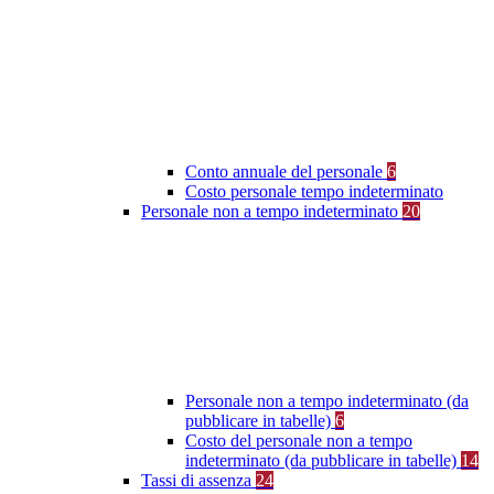
Conto annuale del personale
6
Costo personale tempo indeterminato
Personale non a tempo indeterminato
20
Personale non a tempo indeterminato (da
pubblicare in tabelle)
6
Costo del personale non a tempo
indeterminato (da pubblicare in tabelle)
14
Tassi di assenza
24