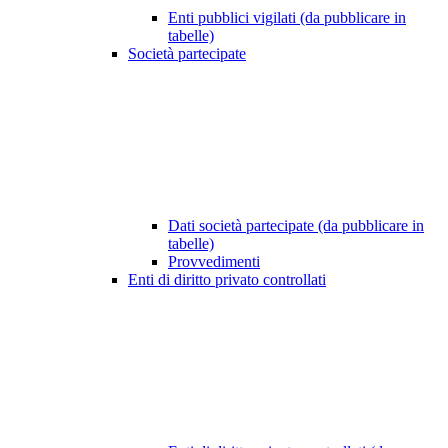
Enti pubblici vigilati (da pubblicare in
tabelle)
Società partecipate
Dati società partecipate (da pubblicare in
tabelle)
Provvedimenti
Enti di diritto privato controllati