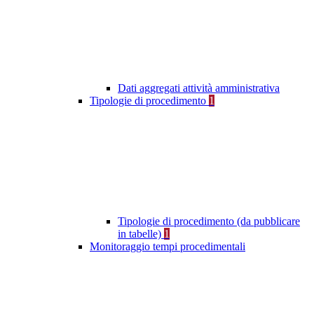
Dati aggregati attività amministrativa
Tipologie di procedimento
1
Tipologie di procedimento (da pubblicare
in tabelle)
1
Monitoraggio tempi procedimentali