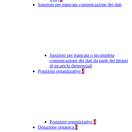
Sanzioni per mancata comunicazione dei dati
Sanzioni per mancata o incompleta
comunicazione dei dati da parte dei titolari
di incarichi dirigenziali
Posizioni organizzative
4
Posizioni organizzative
4
Dotazione organica
6