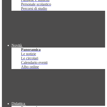
Personale scolastico
Percorsi di studio
Novità
Panoramica
Le notizie
Le circolari
Calendario eventi
Albo online
Didattica