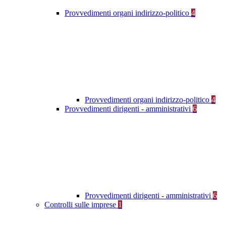
Provvedimenti organi indirizzo-politico
4
Provvedimenti organi indirizzo-politico
4
Provvedimenti dirigenti - amministrativi
6
Provvedimenti dirigenti - amministrativi
6
Controlli sulle imprese
1