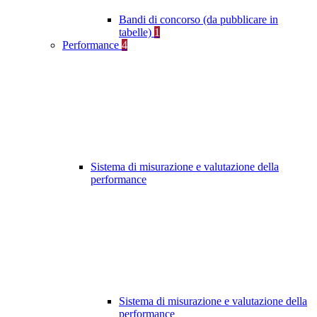
Bandi di concorso (da pubblicare in
tabelle)
1
Performance
4
Sistema di misurazione e valutazione della
performance
Sistema di misurazione e valutazione della
performance