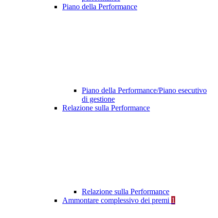
Piano della Performance
Piano della Performance/Piano esecutivo
di gestione
Relazione sulla Performance
Relazione sulla Performance
Ammontare complessivo dei premi
1