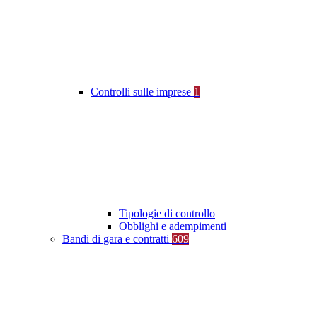
Controlli sulle imprese
1
Tipologie di controllo
Obblighi e adempimenti
Bandi di gara e contratti
609