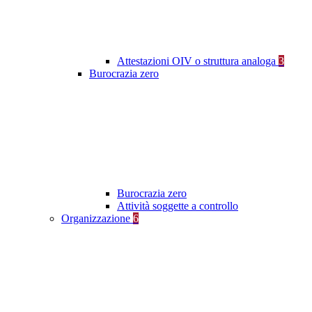
Attestazioni OIV o struttura analoga
3
Burocrazia zero
Burocrazia zero
Attività soggette a controllo
Organizzazione
6