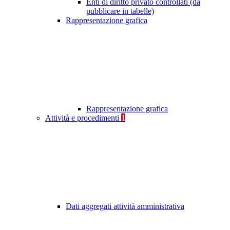
Enti di diritto privato controllati (da
pubblicare in tabelle)
Rappresentazione grafica
Rappresentazione grafica
Attività e procedimenti
1
Dati aggregati attività amministrativa