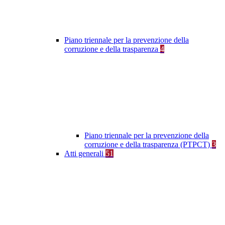
Piano triennale per la prevenzione della
corruzione e della trasparenza
4
Piano triennale per la prevenzione della
corruzione e della trasparenza (PTPCT)
3
Atti generali
51