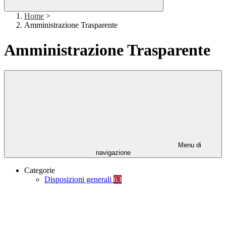
Home
>
Amministrazione Trasparente
Amministrazione Trasparente
Menu di
navigazione
Categorie
Disposizioni generali
63