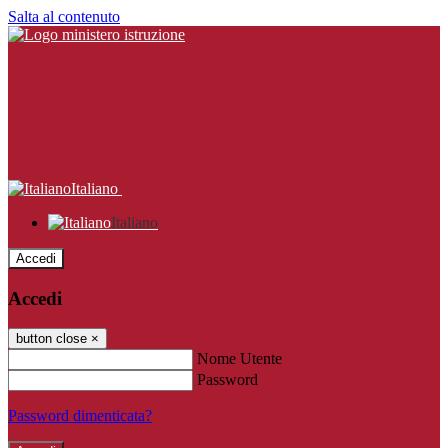
Salta al contenuto
Italiano
Italiano
Accedi
Accedi
button close
×
Nome Utente
Password
Password dimenticata?