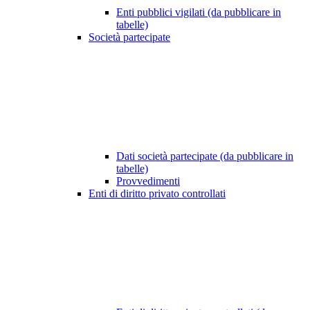
Enti pubblici vigilati (da pubblicare in
tabelle)
Società partecipate
Dati società partecipate (da pubblicare in
tabelle)
Provvedimenti
Enti di diritto privato controllati