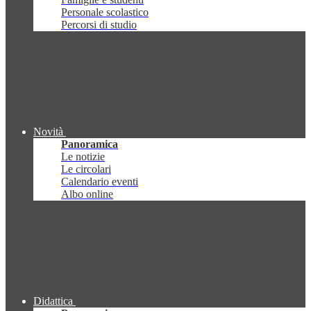
Personale scolastico
Percorsi di studio
Novità
Panoramica
Le notizie
Le circolari
Calendario eventi
Albo online
Didattica