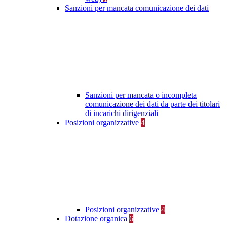
Sanzioni per mancata comunicazione dei dati
Sanzioni per mancata o incompleta
comunicazione dei dati da parte dei titolari
di incarichi dirigenziali
Posizioni organizzative
4
Posizioni organizzative
4
Dotazione organica
6