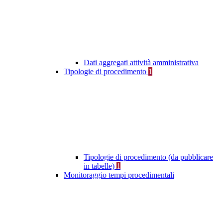
Dati aggregati attività amministrativa
Tipologie di procedimento
1
Tipologie di procedimento (da pubblicare
in tabelle)
1
Monitoraggio tempi procedimentali