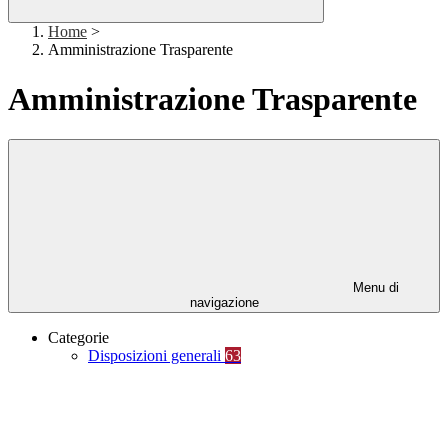
Home
>
Amministrazione Trasparente
Amministrazione Trasparente
Menu di
navigazione
Categorie
Disposizioni generali
63