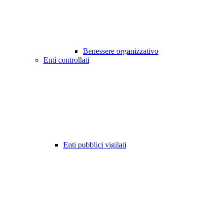
Benessere organizzativo
Enti controllati
Enti pubblici vigilati