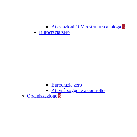
Attestazioni OIV o struttura analoga
3
Burocrazia zero
Burocrazia zero
Attività soggette a controllo
Organizzazione
6