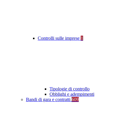
Controlli sulle imprese
1
Tipologie di controllo
Obblighi e adempimenti
Bandi di gara e contratti
609