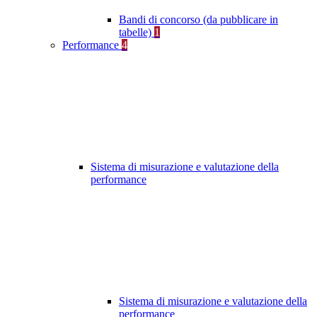
Bandi di concorso (da pubblicare in
tabelle)
1
Performance
4
Sistema di misurazione e valutazione della
performance
Sistema di misurazione e valutazione della
performance