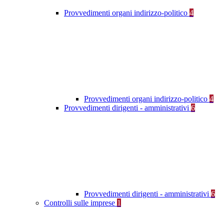
Provvedimenti organi indirizzo-politico
4
Provvedimenti organi indirizzo-politico
4
Provvedimenti dirigenti - amministrativi
6
Provvedimenti dirigenti - amministrativi
6
Controlli sulle imprese
1