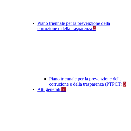
Piano triennale per la prevenzione della
corruzione e della trasparenza
4
Piano triennale per la prevenzione della
corruzione e della trasparenza (PTPCT)
3
Atti generali
51