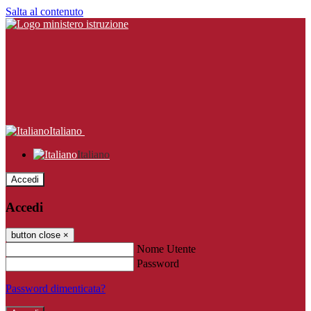
Salta al contenuto
Italiano
Italiano
Accedi
Accedi
button close
×
Nome Utente
Password
Password dimenticata?