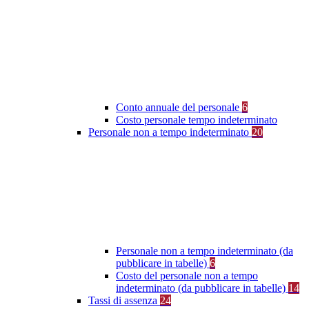
Conto annuale del personale
6
Costo personale tempo indeterminato
Personale non a tempo indeterminato
20
Personale non a tempo indeterminato (da
pubblicare in tabelle)
6
Costo del personale non a tempo
indeterminato (da pubblicare in tabelle)
14
Tassi di assenza
24