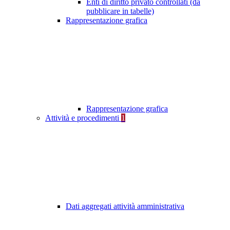
Enti di diritto privato controllati (da
pubblicare in tabelle)
Rappresentazione grafica
Rappresentazione grafica
Attività e procedimenti
1
Dati aggregati attività amministrativa