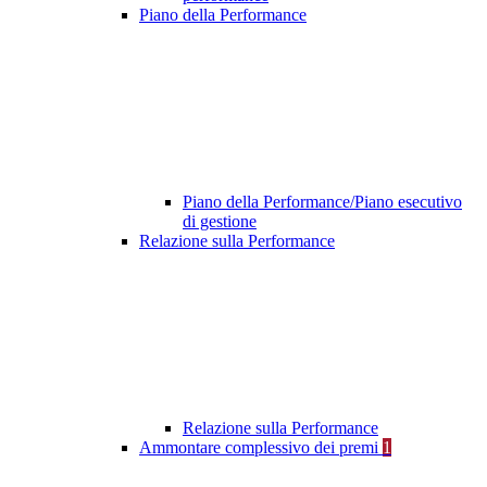
Piano della Performance
Piano della Performance/Piano esecutivo
di gestione
Relazione sulla Performance
Relazione sulla Performance
Ammontare complessivo dei premi
1