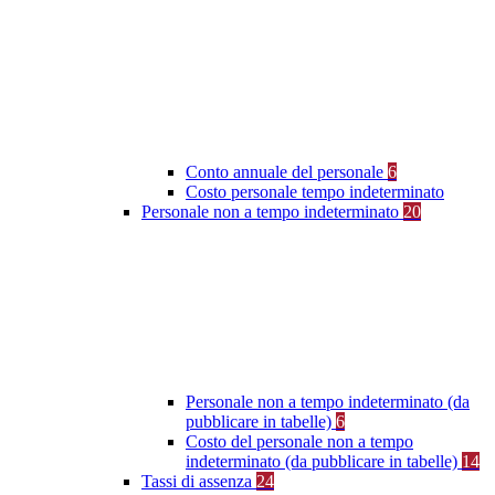
Conto annuale del personale
6
Costo personale tempo indeterminato
Personale non a tempo indeterminato
20
Personale non a tempo indeterminato (da
pubblicare in tabelle)
6
Costo del personale non a tempo
indeterminato (da pubblicare in tabelle)
14
Tassi di assenza
24