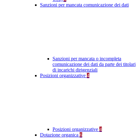
Sanzioni per mancata comunicazione dei dati
Sanzioni per mancata o incompleta
comunicazione dei dati da parte dei titolari
di incarichi dirigenziali
Posizioni organizzative
4
Posizioni organizzative
4
Dotazione organica
6