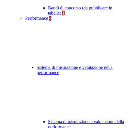
Bandi di concorso (da pubblicare in
tabelle)
1
Performance
4
Sistema di misurazione e valutazione della
performance
Sistema di misurazione e valutazione della
performance