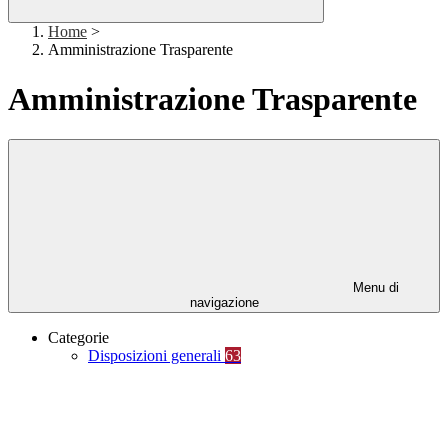
Home
>
Amministrazione Trasparente
Amministrazione Trasparente
Menu di
navigazione
Categorie
Disposizioni generali
63