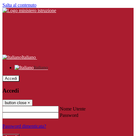
Salta al contenuto
Italiano
Italiano
Accedi
Accedi
button close
×
Nome Utente
Password
Password dimenticata?