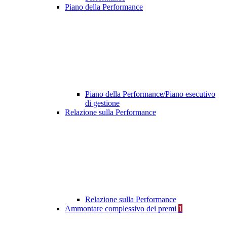
Piano della Performance
Piano della Performance/Piano esecutivo
di gestione
Relazione sulla Performance
Relazione sulla Performance
Ammontare complessivo dei premi
1