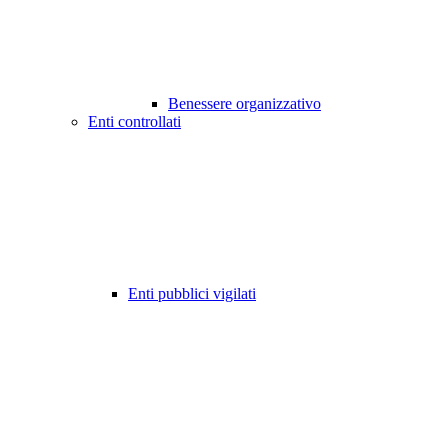
Benessere organizzativo
Enti controllati
Enti pubblici vigilati