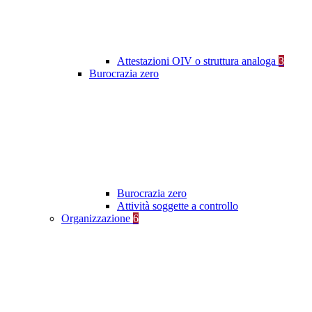
Attestazioni OIV o struttura analoga
3
Burocrazia zero
Burocrazia zero
Attività soggette a controllo
Organizzazione
6