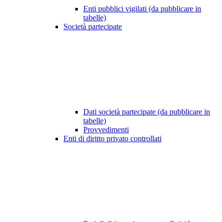
Enti pubblici vigilati (da pubblicare in
tabelle)
Società partecipate
Dati società partecipate (da pubblicare in
tabelle)
Provvedimenti
Enti di diritto privato controllati