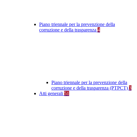
Piano triennale per la prevenzione della
corruzione e della trasparenza
4
Piano triennale per la prevenzione della
corruzione e della trasparenza (PTPCT)
3
Atti generali
51