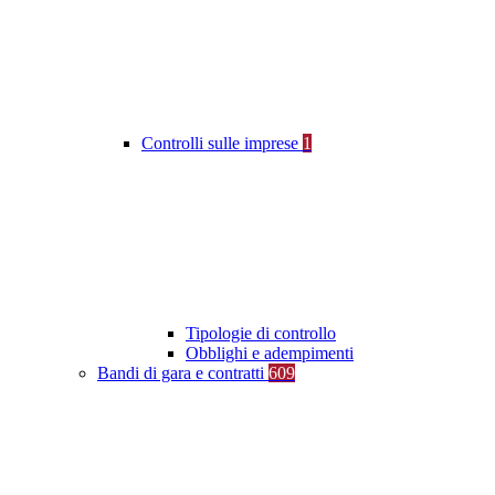
Controlli sulle imprese
1
Tipologie di controllo
Obblighi e adempimenti
Bandi di gara e contratti
609