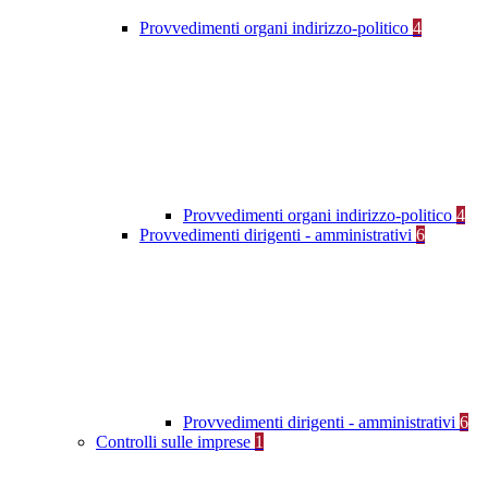
Provvedimenti organi indirizzo-politico
4
Provvedimenti organi indirizzo-politico
4
Provvedimenti dirigenti - amministrativi
6
Provvedimenti dirigenti - amministrativi
6
Controlli sulle imprese
1