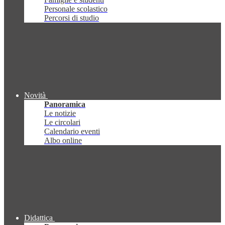
Personale scolastico
Percorsi di studio
Novità
Panoramica
Le notizie
Le circolari
Calendario eventi
Albo online
Didattica