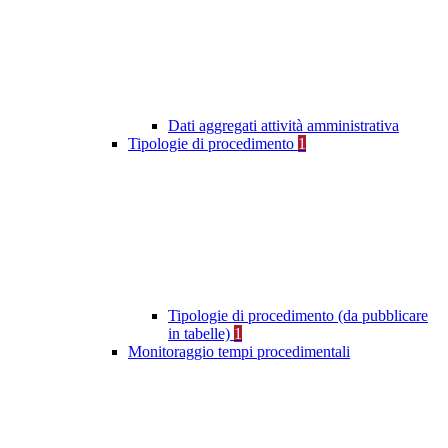
Dati aggregati attività amministrativa
Tipologie di procedimento
1
Tipologie di procedimento (da pubblicare
in tabelle)
1
Monitoraggio tempi procedimentali