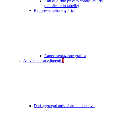
Enti di diritto privato controllati (da
pubblicare in tabelle)
Rappresentazione grafica
Rappresentazione grafica
Attività e procedimenti
1
Dati aggregati attività amministrativa