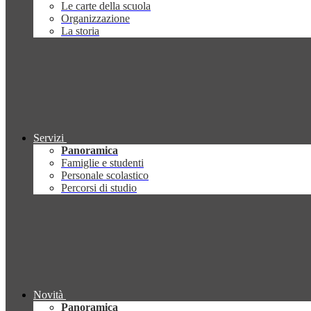
Le carte della scuola
Organizzazione
La storia
Servizi
Panoramica
Famiglie e studenti
Personale scolastico
Percorsi di studio
Novità
Panoramica