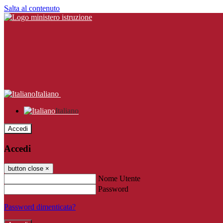
Salta al contenuto
Italiano
Italiano
Accedi
Accedi
button close
×
Nome Utente
Password
Password dimenticata?