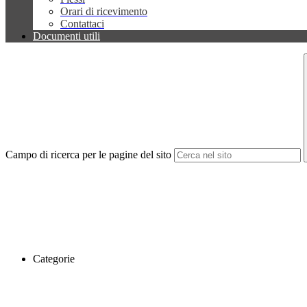
Orari di ricevimento
Contattaci
Documenti utili
Campo di ricerca per le pagine del sito
Categorie