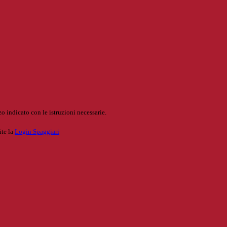
o indicato con le istruzioni necessarie.
ite la
Login Spaggiari