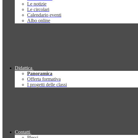
Le notizie
Le circolari
Calendario eventi
Albo online
Didattica
Panoramica
Offerta formativa
I progetti delle classi
Contatti
Plessi