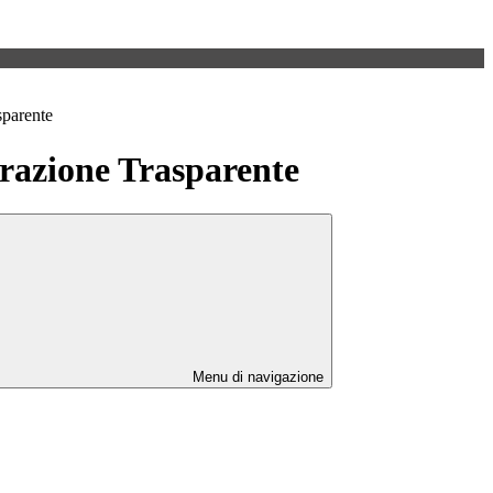
sparente
azione Trasparente
Menu di navigazione