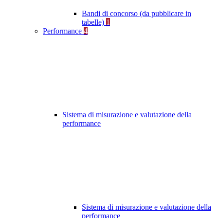
Bandi di concorso (da pubblicare in
tabelle)
1
Performance
4
Sistema di misurazione e valutazione della
performance
Sistema di misurazione e valutazione della
performance