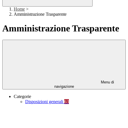
Home
>
Amministrazione Trasparente
Amministrazione Trasparente
Menu di
navigazione
Categorie
Disposizioni generali
63