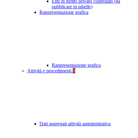
Enti di diritto privato controllati (da
pubblicare in tabelle)
Rappresentazione grafica
Rappresentazione grafica
Attività e procedimenti
1
Dati aggregati attività amministrativa