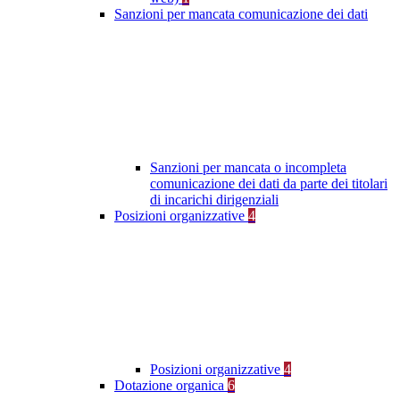
Sanzioni per mancata comunicazione dei dati
Sanzioni per mancata o incompleta
comunicazione dei dati da parte dei titolari
di incarichi dirigenziali
Posizioni organizzative
4
Posizioni organizzative
4
Dotazione organica
6