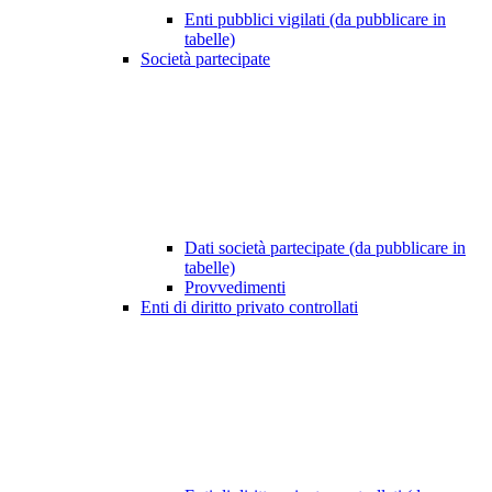
Enti pubblici vigilati (da pubblicare in
tabelle)
Società partecipate
Dati società partecipate (da pubblicare in
tabelle)
Provvedimenti
Enti di diritto privato controllati