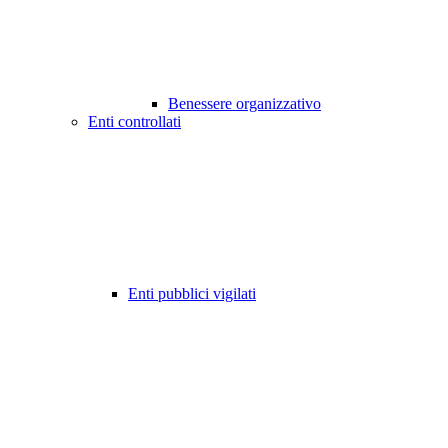
Benessere organizzativo
Enti controllati
Enti pubblici vigilati