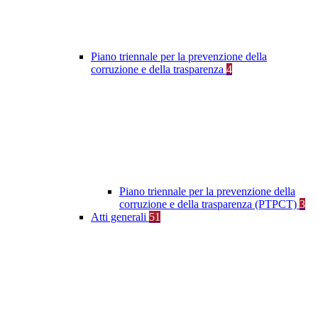
Piano triennale per la prevenzione della
corruzione e della trasparenza
4
Piano triennale per la prevenzione della
corruzione e della trasparenza (PTPCT)
3
Atti generali
51