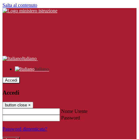
Salta al contenuto
Italiano
Italiano
Accedi
Accedi
button close
×
Nome Utente
Password
Password dimenticata?