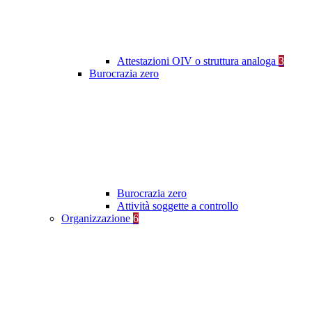
Attestazioni OIV o struttura analoga
3
Burocrazia zero
Burocrazia zero
Attività soggette a controllo
Organizzazione
6