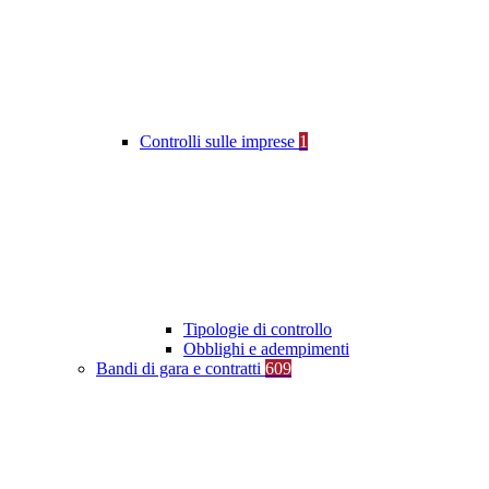
Controlli sulle imprese
1
Tipologie di controllo
Obblighi e adempimenti
Bandi di gara e contratti
609