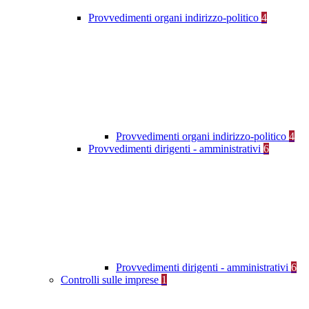
Provvedimenti organi indirizzo-politico
4
Provvedimenti organi indirizzo-politico
4
Provvedimenti dirigenti - amministrativi
6
Provvedimenti dirigenti - amministrativi
6
Controlli sulle imprese
1