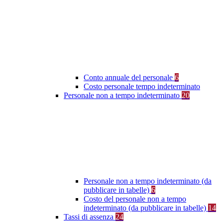
Conto annuale del personale
6
Costo personale tempo indeterminato
Personale non a tempo indeterminato
20
Personale non a tempo indeterminato (da
pubblicare in tabelle)
6
Costo del personale non a tempo
indeterminato (da pubblicare in tabelle)
14
Tassi di assenza
24