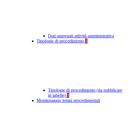
Dati aggregati attività amministrativa
Tipologie di procedimento
1
Tipologie di procedimento (da pubblicare
in tabelle)
1
Monitoraggio tempi procedimentali