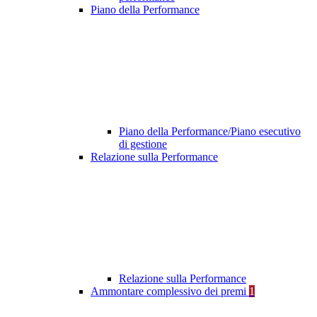
Piano della Performance
Piano della Performance/Piano esecutivo
di gestione
Relazione sulla Performance
Relazione sulla Performance
Ammontare complessivo dei premi
1