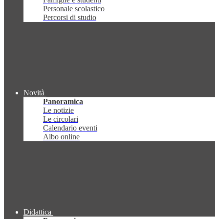
Personale scolastico
Percorsi di studio
Novità
Panoramica
Le notizie
Le circolari
Calendario eventi
Albo online
Didattica