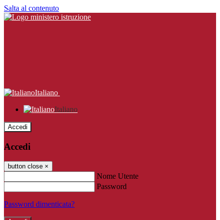
Salta al contenuto
Italiano
Italiano
Accedi
Accedi
button close
×
Nome Utente
Password
Password dimenticata?