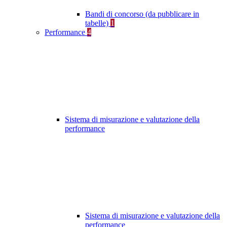
Bandi di concorso (da pubblicare in
tabelle)
1
Performance
4
Sistema di misurazione e valutazione della
performance
Sistema di misurazione e valutazione della
performance