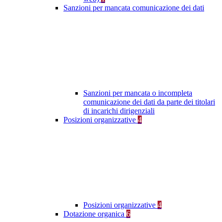
Sanzioni per mancata comunicazione dei dati
Sanzioni per mancata o incompleta
comunicazione dei dati da parte dei titolari
di incarichi dirigenziali
Posizioni organizzative
4
Posizioni organizzative
4
Dotazione organica
6