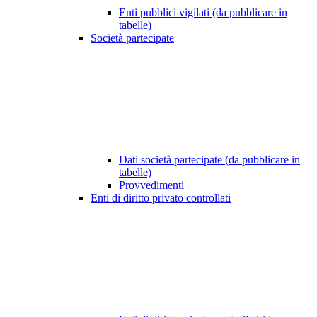
Enti pubblici vigilati (da pubblicare in
tabelle)
Società partecipate
Dati società partecipate (da pubblicare in
tabelle)
Provvedimenti
Enti di diritto privato controllati