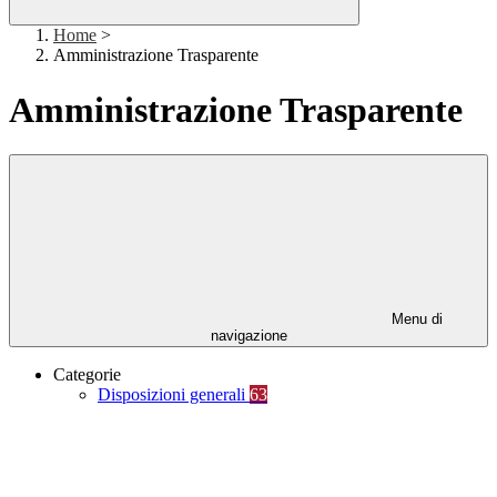
Home
>
Amministrazione Trasparente
Amministrazione Trasparente
Menu di
navigazione
Categorie
Disposizioni generali
63