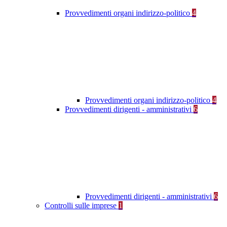
Provvedimenti organi indirizzo-politico
4
Provvedimenti organi indirizzo-politico
4
Provvedimenti dirigenti - amministrativi
6
Provvedimenti dirigenti - amministrativi
6
Controlli sulle imprese
1