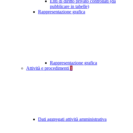
Enti di diritto privato controllati (da
pubblicare in tabelle)
Rappresentazione grafica
Rappresentazione grafica
Attività e procedimenti
1
Dati aggregati attività amministrativa