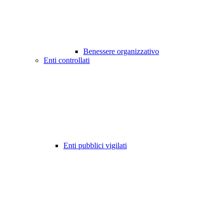
Benessere organizzativo
Enti controllati
Enti pubblici vigilati