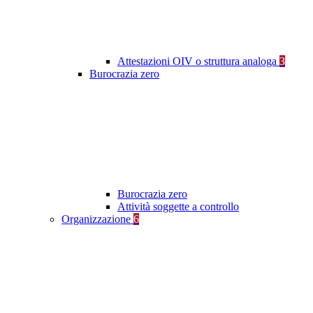
Attestazioni OIV o struttura analoga
3
Burocrazia zero
Burocrazia zero
Attività soggette a controllo
Organizzazione
6