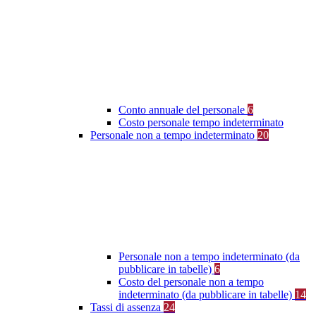
Conto annuale del personale
6
Costo personale tempo indeterminato
Personale non a tempo indeterminato
20
Personale non a tempo indeterminato (da
pubblicare in tabelle)
6
Costo del personale non a tempo
indeterminato (da pubblicare in tabelle)
14
Tassi di assenza
24