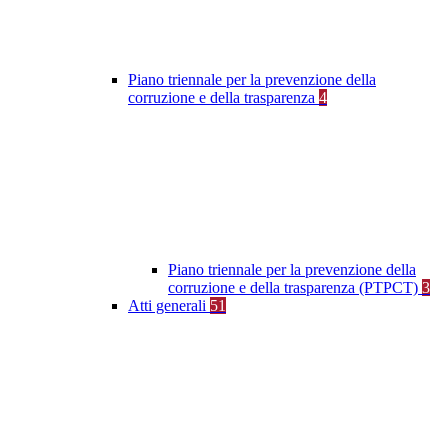
Piano triennale per la prevenzione della
corruzione e della trasparenza
4
Piano triennale per la prevenzione della
corruzione e della trasparenza (PTPCT)
3
Atti generali
51