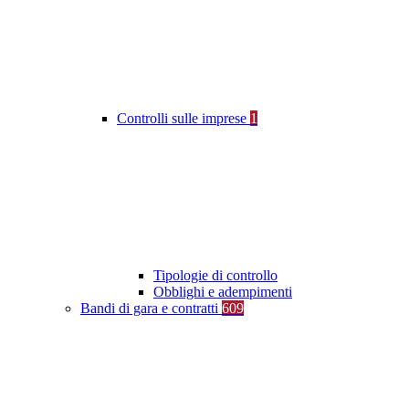
Controlli sulle imprese
1
Tipologie di controllo
Obblighi e adempimenti
Bandi di gara e contratti
609