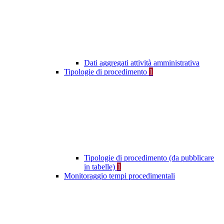
Dati aggregati attività amministrativa
Tipologie di procedimento
1
Tipologie di procedimento (da pubblicare
in tabelle)
1
Monitoraggio tempi procedimentali