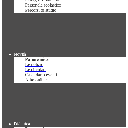
Personale scolastico
Percorsi di studio
Novità
Panoramica
Le notizie
Le circolari
Calendario eventi
Albo online
Didattica