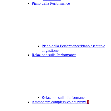
Piano della Performance
Piano della Performance/Piano esecutivo
di gestione
Relazione sulla Performance
Relazione sulla Performance
Ammontare complessivo dei premi
1