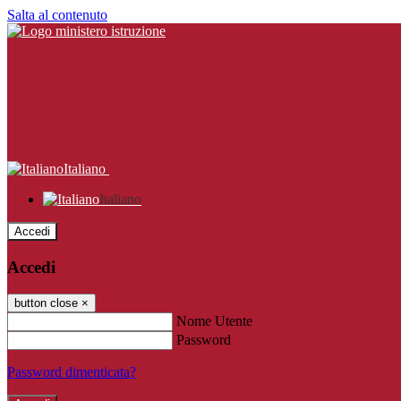
Salta al contenuto
Italiano
Italiano
Accedi
Accedi
button close
×
Nome Utente
Password
Password dimenticata?