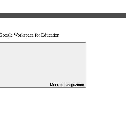
 Google Workspace for Education
Menu di navigazione