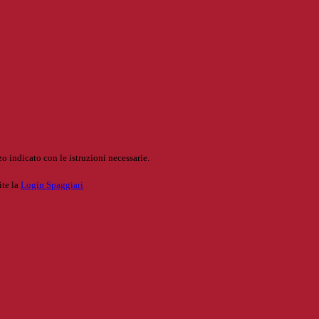
o indicato con le istruzioni necessarie.
ite la
Login Spaggiari