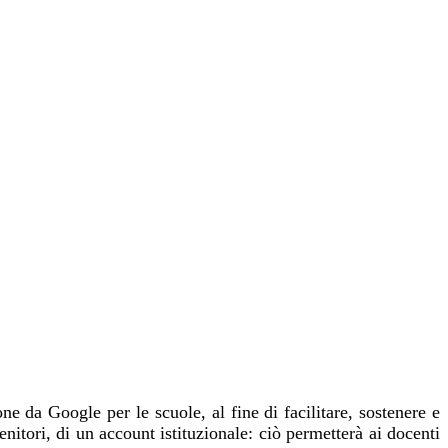
ne da Google per le scuole, al fine di facilitare, sostenere e
itori, di un account istituzionale: ciò permetterà ai docenti