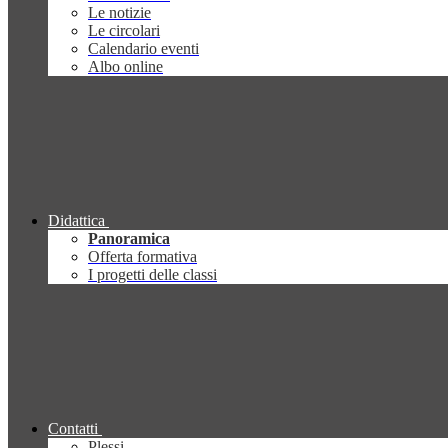
Le notizie
Le circolari
Calendario eventi
Albo online
Didattica
Panoramica
Offerta formativa
I progetti delle classi
Contatti
Plessi