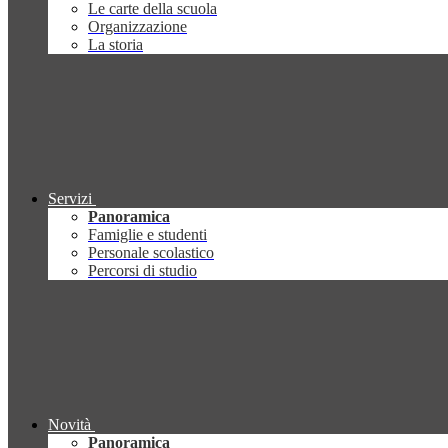
Le carte della scuola
Organizzazione
La storia
Servizi
Panoramica
Famiglie e studenti
Personale scolastico
Percorsi di studio
Novità
Panoramica