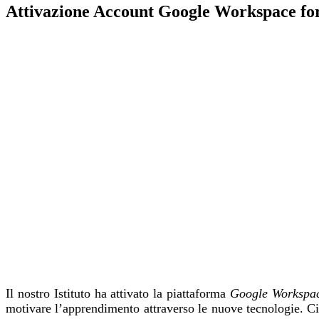
Attivazione Account Google Workspace fo
Il nostro Istituto ha attivato la piattaforma
Google Workspac
motivare l’apprendimento attraverso le nuove tecnologie. Cia