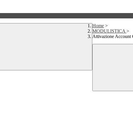
Home
>
MODULISTICA
>
Attivazione Account