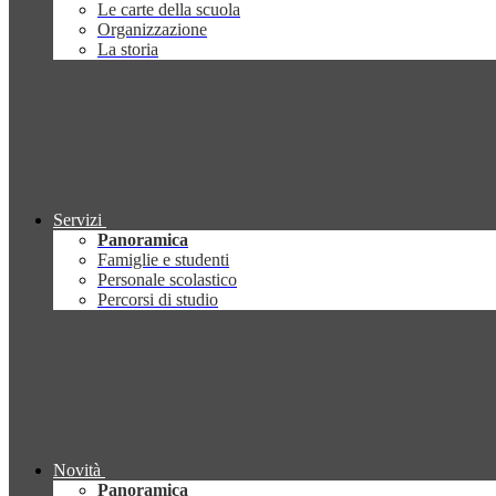
Le carte della scuola
Organizzazione
La storia
Servizi
Panoramica
Famiglie e studenti
Personale scolastico
Percorsi di studio
Novità
Panoramica