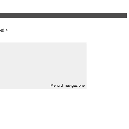
oni
>
Menu di navigazione