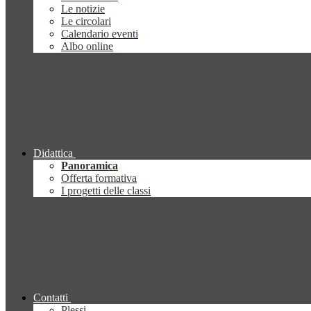
Le notizie
Le circolari
Calendario eventi
Albo online
Didattica
Panoramica
Offerta formativa
I progetti delle classi
Contatti
Plessi