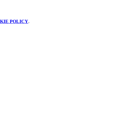
KIE POLICY
.