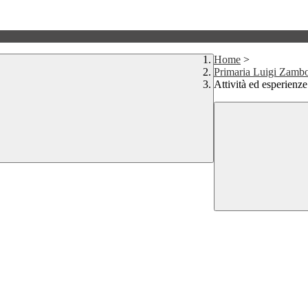
Home
>
Primaria Luigi Zamb
Attività ed esperienze