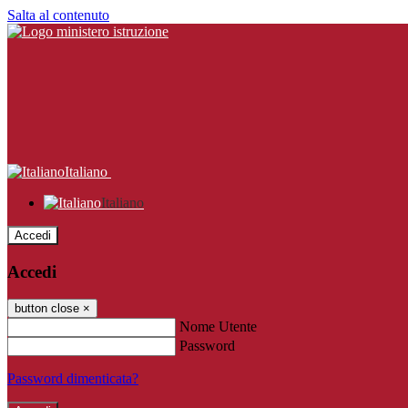
Salta al contenuto
Italiano
Italiano
Accedi
Accedi
button close
×
Nome Utente
Password
Password dimenticata?