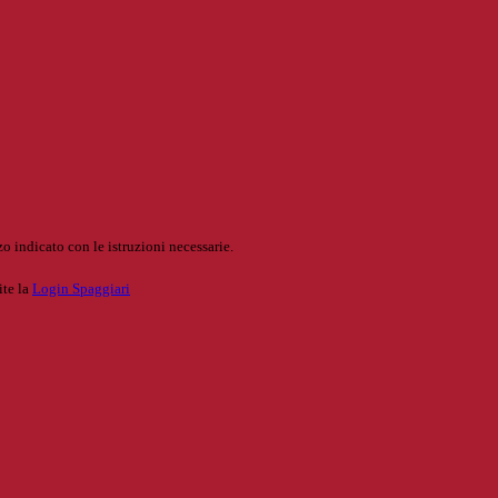
o indicato con le istruzioni necessarie.
ite la
Login Spaggiari