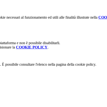
kie necessari al funzionamento ed utili alle finalità illustrate nella
COO
attaforma e non è possibile disabilitarli.
isionare la
COOKIE POLICY
.
 È possibile consultare l'elenco nella pagina della cookie policy.