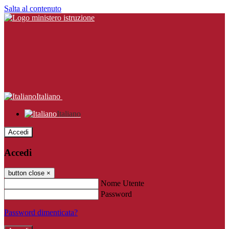
Salta al contenuto
Italiano
Italiano
Accedi
Accedi
button close
×
Nome Utente
Password
Password dimenticata?