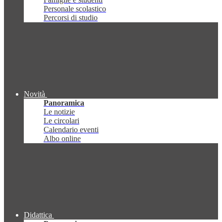
Personale scolastico
Percorsi di studio
Novità
Panoramica
Le notizie
Le circolari
Calendario eventi
Albo online
Didattica