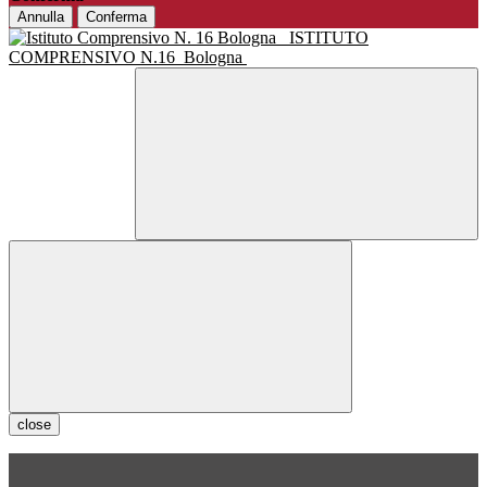
Annulla
Conferma
ISTITUTO
COMPRENSIVO N.16
Bologna
close