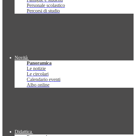
Personale scolastico
Percorsi di studio
Novità
Panoramica
Le notizie
Le circolari
Calendario eventi
Albo online
Didattica