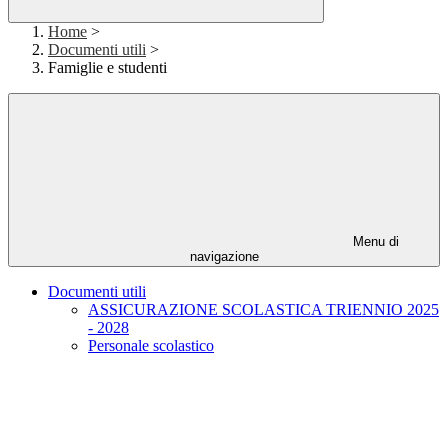
Home
>
Documenti utili
>
Famiglie e studenti
Menu di
navigazione
Documenti utili
ASSICURAZIONE SCOLASTICA TRIENNIO 2025
- 2028
Personale scolastico