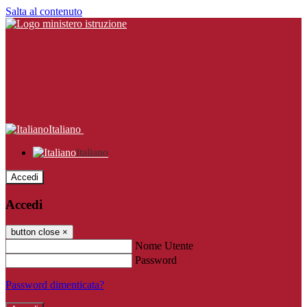
Salta al contenuto
Italiano
Italiano
Accedi
Accedi
button close
×
Nome Utente
Password
Password dimenticata?