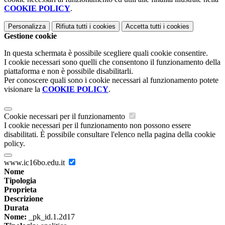
COOKIE POLICY
.
Personalizza
Rifiuta tutti
i cookies
Accetta tutti
i cookies
Gestione cookie
In questa schermata è possibile scegliere quali cookie consentire.
I cookie necessari sono quelli che consentono il funzionamento della
piattaforma e non è possibile disabilitarli.
Per conoscere quali sono i cookie necessari al funzionamento potete
visionare la
COOKIE POLICY
.
Cookie necessari per il funzionamento
I cookie necessari per il funzionamento non possono essere
disabilitati. È possibile consultare l'elenco nella pagina della cookie
policy.
www.ic16bo.edu.it
Nome
Tipologia
Proprieta
Descrizione
Durata
Nome:
_pk_id.1.2d17