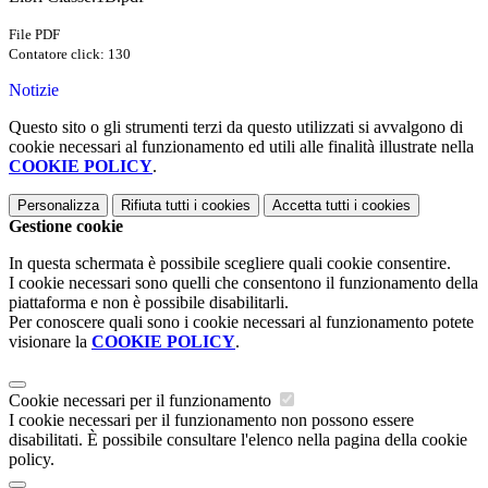
File PDF
Contatore click: 130
Notizie
Questo sito o gli strumenti terzi da questo utilizzati si avvalgono di
cookie necessari al funzionamento ed utili alle finalità illustrate nella
COOKIE POLICY
.
Personalizza
Rifiuta tutti
i cookies
Accetta tutti
i cookies
Gestione cookie
In questa schermata è possibile scegliere quali cookie consentire.
I cookie necessari sono quelli che consentono il funzionamento della
piattaforma e non è possibile disabilitarli.
Per conoscere quali sono i cookie necessari al funzionamento potete
visionare la
COOKIE POLICY
.
Cookie necessari per il funzionamento
I cookie necessari per il funzionamento non possono essere
disabilitati. È possibile consultare l'elenco nella pagina della cookie
policy.