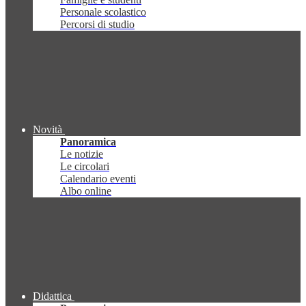
Personale scolastico
Percorsi di studio
Novità
Panoramica
Le notizie
Le circolari
Calendario eventi
Albo online
Didattica