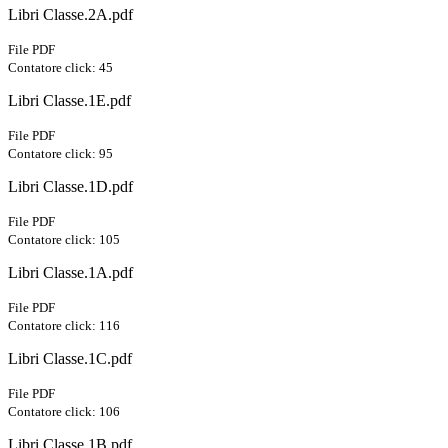
Libri Classe.2A.pdf
File PDF
Contatore click: 45
Libri Classe.1E.pdf
File PDF
Contatore click: 95
Libri Classe.1D.pdf
File PDF
Contatore click: 105
Libri Classe.1A.pdf
File PDF
Contatore click: 116
Libri Classe.1C.pdf
File PDF
Contatore click: 106
Libri Classe.1B.pdf