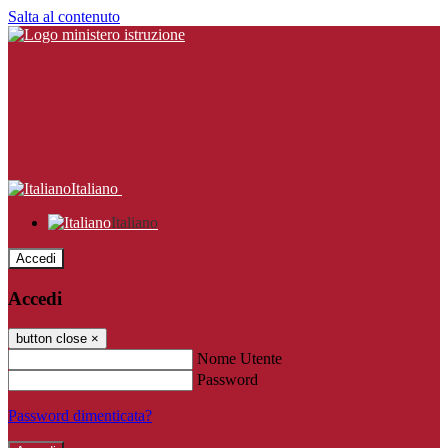
Salta al contenuto
Italiano
Italiano
Accedi
Accedi
button close
×
Nome Utente
Password
Password dimenticata?