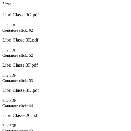
Allegati
Libri Classe.3G.pdf
File PDF
Contatore click: 62
Libri Classe.3E.pdf
File PDF
Contatore click: 52
Libri Classe.3F.pdf
File PDF
Contatore click: 53
Libri Classe.3D.pdf
File PDF
Contatore click: 44
Libri Classe.2C.pdf
File PDF
Contatore click: 42