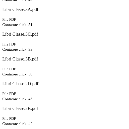
Libri Classe.3A.pdf
File PDF
Contatore click: 51
Libri Classe.3C.pdf
File PDF
Contatore click: 33
Libri Classe.3B.pdf
File PDF
Contatore click: 50
Libri Classe.2D.pdf
File PDF
Contatore click: 45
Libri Classe.2B.pdf
File PDF
Contatore click: 42