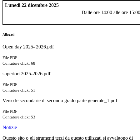
Lunedì 22 dicembre 2025
Dalle ore 14:00 alle ore 15:0
Allegati
Open day 2025- 2026.pdf
File PDF
Contatore click: 68
superiori 2025-2026.pdf
File PDF
Contatore click: 51
Verso le secondarie di secondo grado parte generale_1.pdf
File PDF
Contatore click: 53
Notizie
Questo sito o gli strumenti terzi da questo utilizzati si avvalgono di