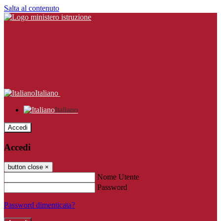
Salta al contenuto
Italiano
Italiano
Accedi
Accedi
button close
×
Nome Utente
Password
Password dimenticata?