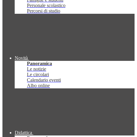
Personale scolastico
Percorsi di studio
Novità
Panoramica
Le notizie
Le circolari
Calendario eventi
Albo online
Didattica