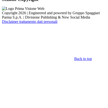
Copyright 2026 | Engineered and powered by Gruppo Spaggiari
Parma S.p.A. | Divisione Publishing & New Social Media
Disclaimer trattamento dati personali
Back to top