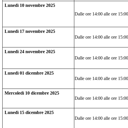
Lunedì 10 novembre 2025
Dalle ore 14:00 alle ore 15:0
Lunedì 17 novembre 2025
Dalle ore 14:00 alle ore 15:0
Lunedì 24 novembre 2025
Dalle ore 14:00 alle ore 15:0
Lunedì 01 dicembre 2025
Dalle ore 14:00 alle ore 15:0
Mercoledì 10 dicembre 2025
Dalle ore 14:00 alle ore 15:0
Lunedì 15 dicembre 2025
Dalle ore 14:00 alle ore 15:0