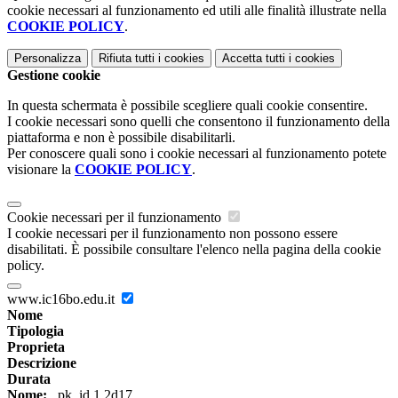
cookie necessari al funzionamento ed utili alle finalità illustrate nella
COOKIE POLICY
.
Personalizza
Rifiuta tutti
i cookies
Accetta tutti
i cookies
Gestione cookie
In questa schermata è possibile scegliere quali cookie consentire.
I cookie necessari sono quelli che consentono il funzionamento della
piattaforma e non è possibile disabilitarli.
Per conoscere quali sono i cookie necessari al funzionamento potete
visionare la
COOKIE POLICY
.
Cookie necessari per il funzionamento
I cookie necessari per il funzionamento non possono essere
disabilitati. È possibile consultare l'elenco nella pagina della cookie
policy.
www.ic16bo.edu.it
Nome
Tipologia
Proprieta
Descrizione
Durata
Nome:
_pk_id.1.2d17