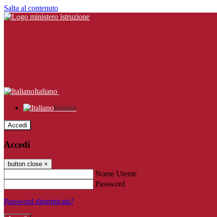
Salta al contenuto
Italiano
Italiano
Accedi
Accedi
button close
×
Nome Utente
Password
Password dimenticata?