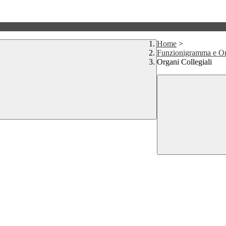
Home
>
Funzionigramma e O
Organi Collegiali