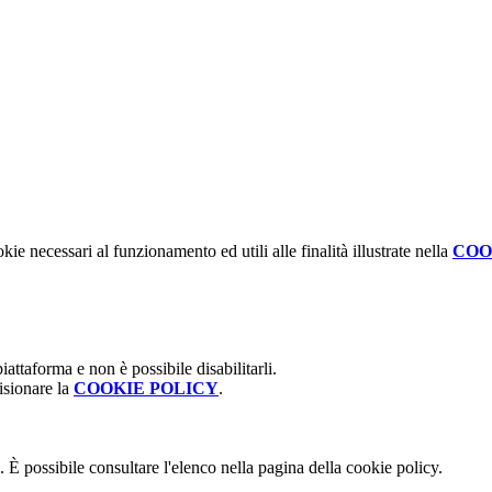
kie necessari al funzionamento ed utili alle finalità illustrate nella
COO
attaforma e non è possibile disabilitarli.
isionare la
COOKIE POLICY
.
 È possibile consultare l'elenco nella pagina della cookie policy.