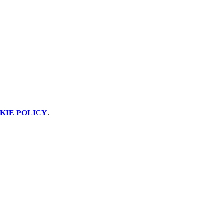
KIE POLICY
.