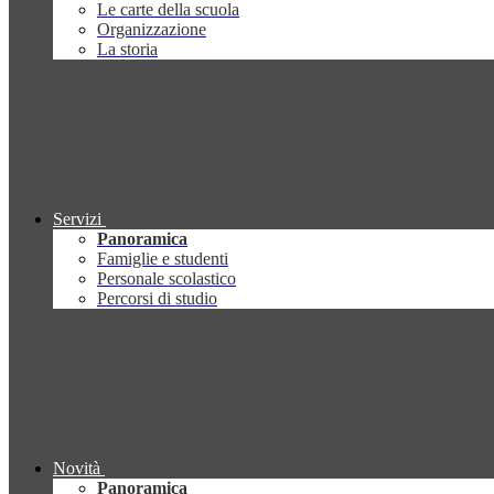
Le carte della scuola
Organizzazione
La storia
Servizi
Panoramica
Famiglie e studenti
Personale scolastico
Percorsi di studio
Novità
Panoramica