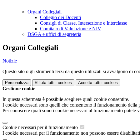
Organi Collegiali
Collegio dei Docenti
Consigli di Classe, Intersezione e Interclasse
Comitato di Valutazione e NIV
DSGA e uffici di segreteria
Organi Collegiali
Notizie
Questo sito o gli strumenti terzi da questo utilizzati si avvalgono di coo
Personalizza
Rifiuta tutti
i cookies
Accetta tutti
i cookies
Gestione cookie
In questa schermata è possibile scegliere quali cookie consentire.
I cookie necessari sono quelli che consentono il funzionamento della pi
Per conoscere quali sono i cookie necessari al funzionamento potete v
Cookie necessari per il funzionamento
I cookie necessari per il funzionamento non possono essere disabilitati.