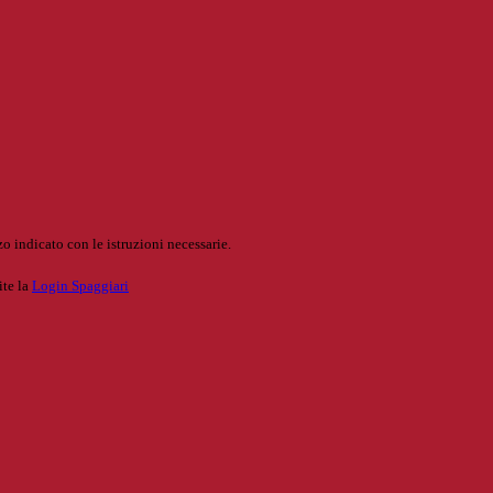
o indicato con le istruzioni necessarie.
ite la
Login Spaggiari