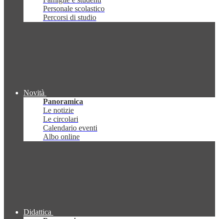
Personale scolastico
Percorsi di studio
Novità
Panoramica
Le notizie
Le circolari
Calendario eventi
Albo online
Didattica