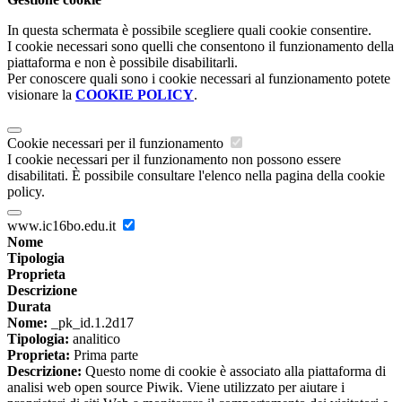
In questa schermata è possibile scegliere quali cookie consentire.
I cookie necessari sono quelli che consentono il funzionamento della
piattaforma e non è possibile disabilitarli.
Per conoscere quali sono i cookie necessari al funzionamento potete
visionare la
COOKIE POLICY
.
Cookie necessari per il funzionamento
I cookie necessari per il funzionamento non possono essere
disabilitati. È possibile consultare l'elenco nella pagina della cookie
policy.
www.ic16bo.edu.it
Nome
Tipologia
Proprieta
Descrizione
Durata
Nome:
_pk_id.1.2d17
Tipologia:
analitico
Proprieta:
Prima parte
Descrizione:
Questo nome di cookie è associato alla piattaforma di
analisi web open source Piwik. Viene utilizzato per aiutare i