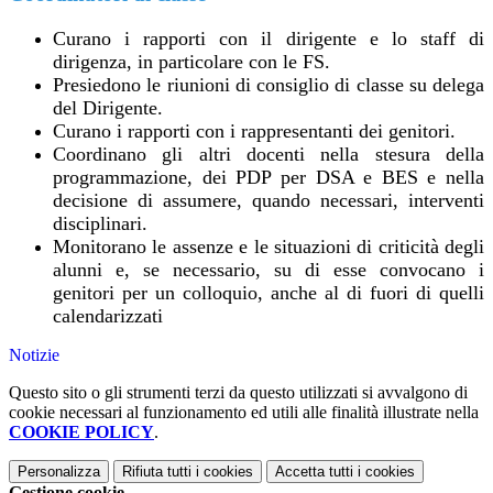
Curano i rapporti con il dirigente e lo staff di
dirigenza, in particolare con le FS.
Presiedono le riunioni di consiglio di classe su delega
del Dirigente.
Curano i rapporti con i rappresentanti dei genitori.
Coordinano gli altri docenti nella stesura della
programmazione, dei PDP per DSA e
BES e nella
decisione di assumere, quando necessari, interventi
disciplinari.
Monitorano le assenze e le situazioni di criticità degli
alunni e, se necessario, su di
esse convocano i
genitori per un colloquio, anche al di fuori di quelli
calendarizzati
Notizie
Questo sito o gli strumenti terzi da questo utilizzati si avvalgono di
cookie necessari al funzionamento ed utili alle finalità illustrate nella
COOKIE POLICY
.
Personalizza
Rifiuta tutti
i cookies
Accetta tutti
i cookies
Gestione cookie