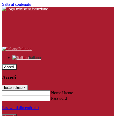
Salta al contenuto
Italiano
Italiano
Accedi
Accedi
button close
×
Nome Utente
Password
Password dimenticata?