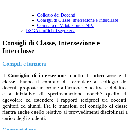
Collegio dei Docenti
Consigli di Classe, Intersezione e Interclasse
Comitato di Valutazione e NIV
DSGA e uffici di segreteria
Consigli di Classe, Intersezione e
Interclasse
Compiti e funzioni
Il
Consiglio di intersezione
, quello di
interclasse
e di
classe
, hanno il compito di formulare al collegio dei
docenti proposte in ordine all’azione educativa e didattica
e a iniziative di sperimentazione nonché quello di
agevolare ed estendere i rapporti reciproci tra docenti,
genitori ed alunni. Fra le mansioni del consiglio di classe
rientra anche quello relativo ai provvedimenti disciplinari a
carico degli studenti.
Composizione